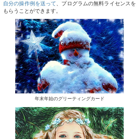
自分の操作例を送って
、プログラムの無料ライセンスを
もらうことができます。
年末年始のグリーティングカード