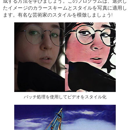
成する方法を学びましょう。このプログラムは、選択し
たイメージのカラースキームとスタイルを写真に適用し
ます。有名な芸術家のスタイルを模倣しましょう!
バッチ処理を使用してビデオをスタイル化