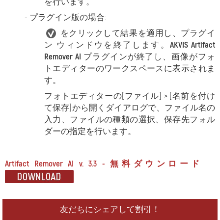
を行います。
- プラグイン版の場合:
をクリックして結果を適用し、プラグイ
ン ウィンドウを終了します。
AKVIS Artifact
Remover AI
プラグインが終了し、画像がフォ
トエディターのワークスペースに表示されま
す。
フォトエディターの
[ファイル] > [名前を付け
て保存]から開くダイアログで、ファイル名の
入力、ファイルの種類の選択、保存先フォル
ダーの指定を行います。
Artifact Remover AI v. 3.3 - 無料ダウンロード
友だちにシェアして割引！