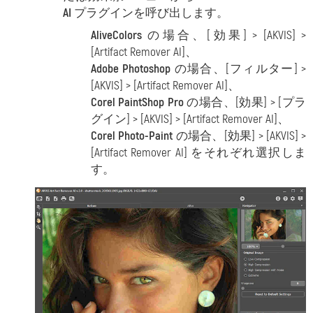
AI
プラグインを呼び出します。
AliveColors
の場合、[効果] > [AKVIS] >
[Artifact Remover AI]、
Adobe Photoshop
の場合、[フィルター] >
[AKVIS] > [Artifact Remover AI]、
Corel PaintShop Pro
の場合、[効果] > [プラ
グイン] > [AKVIS] > [Artifact Remover AI]、
Corel Photo-Paint
の場合、[効果] > [AKVIS] >
[Artifact Remover AI] をそれぞれ選択しま
す。