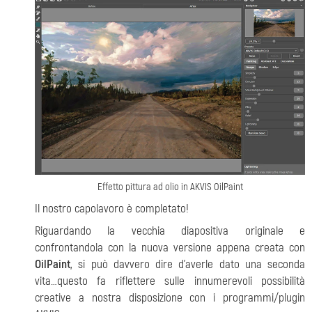
Effetto pittura ad olio in AKVIS OilPaint
Il nostro capolavoro è completato!
Riguardando la vecchia diapositiva originale e
confrontandola con la nuova versione appena creata con
OilPaint
, si può davvero dire d'averle dato una seconda
vita…questo fa riflettere sulle innumerevoli possibilità
creative a nostra disposizione con i programmi/plugin