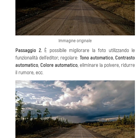
Immagine originale
Passaggio 2.
È possibile migliorare la foto utilizzando le
funzionalità dell'editor; regolare:
Tono automatico
,
Contrasto
automatico
,
Colore automatico
, eliminare la polvere, ridurre
il rumore, ecc.