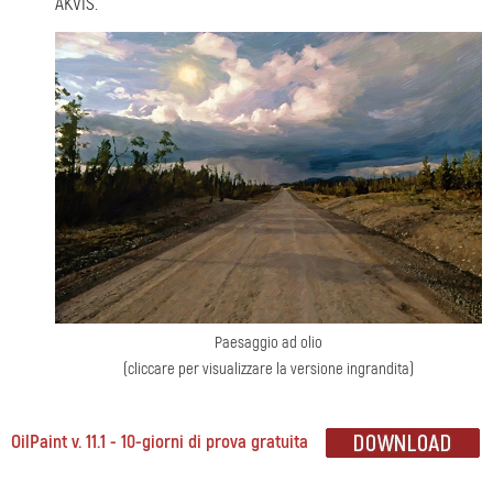
AKVIS.
Paesaggio ad olio
(cliccare per visualizzare la versione ingrandita)
OilPaint v. 11.1 - 10-giorni di prova gratuita