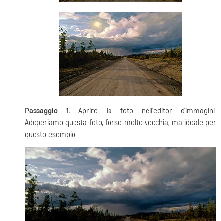
Passaggio 1.
Aprire la foto nell'editor d'immagini.
Adoperiamo questa foto, forse molto vecchia, ma ideale per
questo esempio.