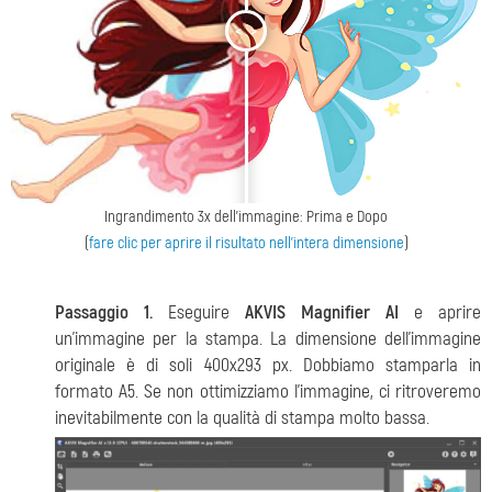
<
>
Ingrandimento 3x dell'immagine: Prima e Dopo
(
fare clic per aprire il risultato nell'intera dimensione
)
Passaggio 1.
Eseguire
AKVIS Magnifier AI
e aprire
un'immagine per la stampa. La dimensione dell'immagine
originale è di soli 400x293 px. Dobbiamo stamparla in
formato A5. Se non ottimizziamo l'immagine, ci ritroveremo
inevitabilmente con la qualità di stampa molto bassa.