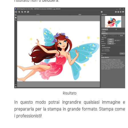
risultato non ti deluderà.
Risultato
In questo modo potrai ingrandire qualsiasi immagine e
prepararla per la stampa in grande formato. Stampa come
i professionisti!