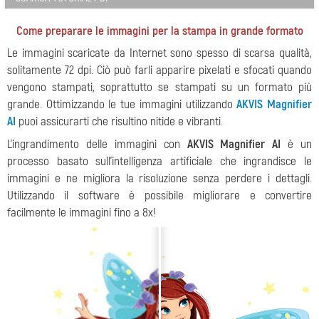
Come preparare le immagini per la stampa in grande formato
Le immagini scaricate da Internet sono spesso di scarsa qualità,
solitamente 72 dpi. Ciò può farli apparire pixelati e sfocati quando
vengono stampati, soprattutto se stampati su un formato più
grande. Ottimizzando le tue immagini utilizzando
AKVIS Magnifier
AI
puoi assicurarti che risultino nitide e vibranti.
L'ingrandimento delle immagini con
AKVIS Magnifier AI
è un
processo basato sull'intelligenza artificiale che ingrandisce le
immagini e ne migliora la risoluzione senza perdere i dettagli.
Utilizzando il software è possibile migliorare e convertire
facilmente le immagini fino a 8x!