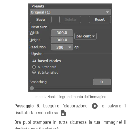
Impostazioni di ingrandimento dell'immagine
Passaggio 3.
Eseguire l'elaborazione
e salvare il
risultato facendo clic su
.
Ora puoi stampare in tutta sicurezza la tua immagine! Il