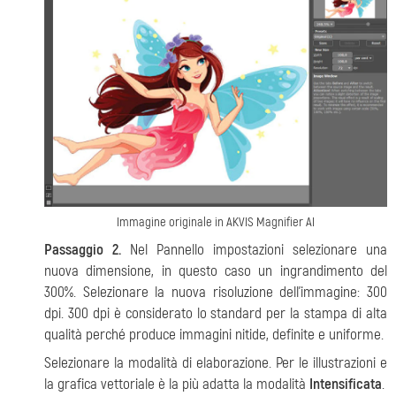
Immagine originale in AKVIS Magnifier AI
Passaggio 2.
Nel Pannello impostazioni selezionare una
nuova dimensione, in questo caso un ingrandimento del
300%. Selezionare la nuova risoluzione dell'immagine: 300
dpi. 300 dpi è considerato lo standard per la stampa di alta
qualità perché produce immagini nitide, definite e uniforme.
Selezionare la modalità di elaborazione. Per le illustrazioni e
la grafica vettoriale è la più adatta la modalità
Intensificata
.