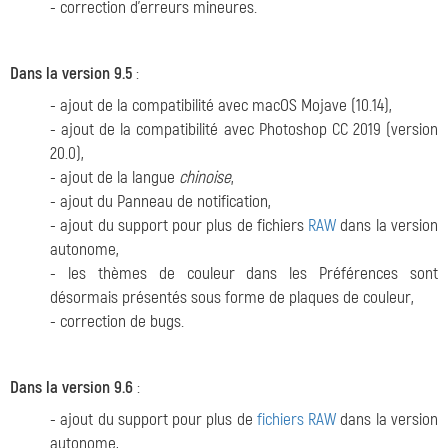
- correction d'erreurs mineures.
Dans la version 9.5
:
- ajout de la compatibilité avec macOS Mojave (10.14),
- ajout de la compatibilité avec Photoshop CC 2019 (version
20.0),
- ajout de la langue
chinoise
,
- ajout du Panneau de notification,
- ajout du support pour plus de fichiers
RAW
dans la version
autonome,
- les thèmes de couleur dans les Préférences sont
désormais présentés sous forme de plaques de couleur,
- correction de bugs.
Dans la version 9.6
:
- ajout du support pour plus de
fichiers RAW
dans la version
autonome,