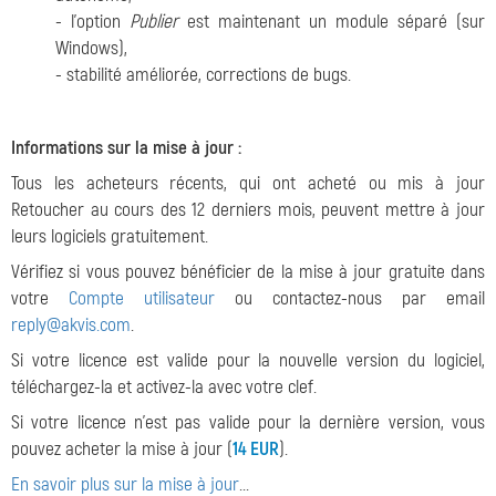
- l'option
Publier
est maintenant un module séparé (sur
Windows),
- stabilité améliorée, corrections de bugs.
Informations sur la mise à jour :
Tous les acheteurs récents, qui ont acheté ou mis à jour
Retoucher au cours des 12 derniers mois, peuvent mettre à jour
leurs logiciels gratuitement.
Vérifiez si vous pouvez bénéficier de la mise à jour gratuite dans
votre
Compte utilisateur
ou contactez-nous par email
reply@akvis.com
.
Si votre licence est valide pour la nouvelle version du logiciel,
téléchargez-la et activez-la avec votre clef.
Si votre licence n'est pas valide pour la dernière version, vous
pouvez acheter la mise à jour (
14 EUR
).
En savoir plus sur la mise à jour
...