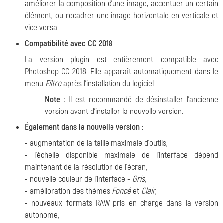
améliorer la composition d'une image, accentuer un certain
élément, ou recadrer une image horizontale en verticale et
vice versa.
Compatibilité avec CC 2018
La version plugin est entièrement compatible avec
Photoshop CC 2018. Elle apparaît automatiquement dans le
menu
Filtre
après l'installation du logiciel.
Note :
Il est recommandé de désinstaller l'ancienne
version avant d'installer la nouvelle version.
Également dans la nouvelle version :
- augmentation de la taille maximale d'outils,
- l'échelle disponible maximale de l'interface dépend
maintenant de la résolution de l'écran,
- nouvelle couleur de l'interface -
Gris
,
- amélioration des thèmes
Foncé
et
Clair
,
- nouveaux formats RAW pris en charge dans la version
autonome,