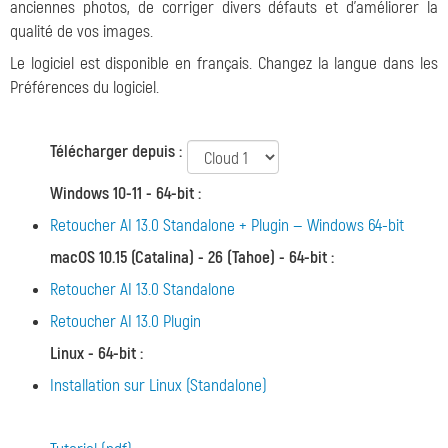
anciennes photos, de corriger divers défauts et d'améliorer la
qualité de vos images.
Le logiciel est disponible en français. Changez la langue dans les
Préférences du logiciel.
Télécharger depuis :
Windows 10-11 - 64-bit
:
Retoucher AI 13.0 Standalone + Plugin — Windows 64-bit
macOS 10.15 (Catalina) - 26 (Tahoe) - 64-bit
:
Retoucher AI 13.0 Standalone
Retoucher AI 13.0 Plugin
Linux - 64-bit
:
Installation sur Linux (Standalone)