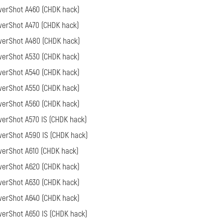
erShot A460 (CHDK hack)
erShot A470 (CHDK hack)
erShot A480 (CHDK hack)
erShot A530 (CHDK hack)
erShot A540 (CHDK hack)
erShot A550 (CHDK hack)
erShot A560 (CHDK hack)
erShot A570 IS (CHDK hack)
erShot A590 IS (CHDK hack)
erShot A610 (CHDK hack)
erShot A620 (CHDK hack)
erShot A630 (CHDK hack)
erShot A640 (CHDK hack)
erShot A650 IS (CHDK hack)