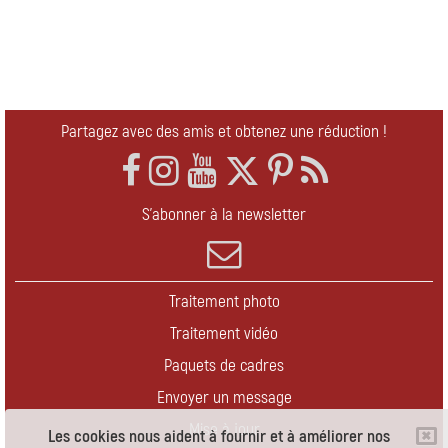
Partagez avec des amis et obtenez une réduction !
S'abonner à la newsletter
Traitement photo
Traitement vidéo
Paquets de cadres
Envoyer un message
Mise à jour
Les cookies nous aident à fournir et à améliorer nos