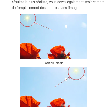
résultat le plus réaliste, vous devez également tenir compte
de l'emplacement des ombres dans l'image.
Position initiale