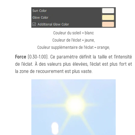
Couleur du soleil = blanc
Couleur de l'éclat = jaune,
Couleur supplémentaire de l'éclat = orange;
Force
(0.30-1.00). Ce paramètre définit la taille et l'intensité
de l'éclat. À des valeurs plus élevées, l'éclat est plus fort et
la zone de recouvrement est plus vaste.