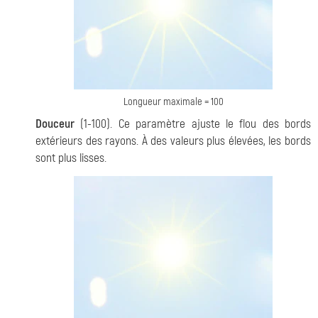
Longueur maximale = 100
Douceur
(1-100). Ce paramètre ajuste le flou des bords
extérieurs des rayons. À des valeurs plus élevées, les bords
sont plus lisses.