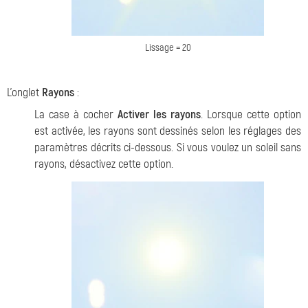
Lissage = 20
L'onglet
Rayons
:
La case à cocher
Activer les rayons
. Lorsque cette option
est activée, les rayons sont dessinés selon les réglages des
paramètres décrits ci-dessous. Si vous voulez un soleil sans
rayons, désactivez cette option.