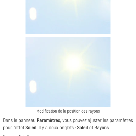
Modification de la position des rayons
Dans le panneau
Paramètres
, vous pouvez ajuster les paramètres
pour l'effet
Soleil
. Il y a deux onglets :
Soleil
et
Rayons
.