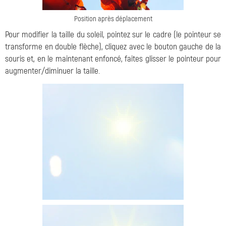
Position après déplacement
Pour modifier la taille du soleil, pointez sur le cadre (le pointeur se
transforme en double flèche), cliquez avec le bouton gauche de la
souris et, en le maintenant enfoncé, faites glisser le pointeur pour
augmenter/diminuer la taille.