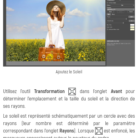
Ajoutez le Soleil
Utilisez l'outil
Transformation
dans l'onglet
Avant
pour
déterminer l'emplacement et la taille du soleil et la direction de
ses rayons.
Le soleil est représenté schématiquement par un cercle avec des
rayons (leur nombre est déterminé par le paramètre
correspondant dans l'onglet
Rayons
). Lorsque
est enfoncé, les