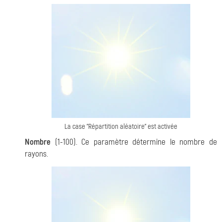
La case "Répartition aléatoire" est activée
Nombre
(1-100). Ce paramètre détermine le nombre de
rayons.