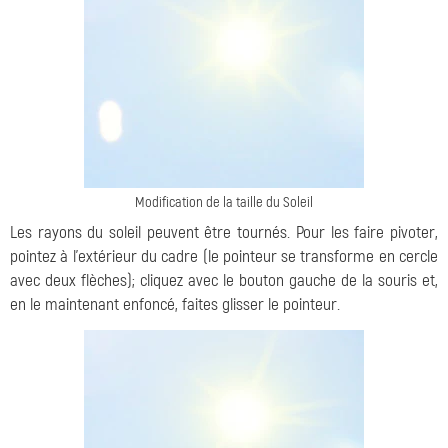
Modification de la taille du Soleil
Les rayons du soleil peuvent être tournés. Pour les faire pivoter,
pointez à l'extérieur du cadre (le pointeur se transforme en cercle
avec deux flèches); cliquez avec le bouton gauche de la souris et,
en le maintenant enfoncé, faites glisser le pointeur.