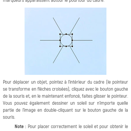
marqueurs apparaissent autour le pourtour du cadre.
Pour déplacer un objet, pointez à l'intérieur du cadre (le pointeur
se transforme en flèches croisées), cliquez avec le bouton gauche
de la souris et, en le maintenant enfoncé, faites glisser le pointeur.
Vous pouvez également dessiner un soleil sur n'importe quelle
partie de l'image en double-cliquant sur le bouton gauche de la
souris.
Note :
Pour placer correctement le soleil et pour obtenir le