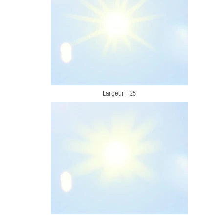
Largeur = 25