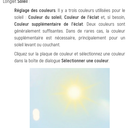
L'onglet
Soleil
:
Réglage des couleurs
. Il y a trois couleurs utilisées pour le
soleil :
Couleur du soleil
,
Couleur de l'éclat
et, si besoin,
Couleur supplémentaire de l'éclat
. Deux couleurs sont
généralement suffisantes. Dans de rares cas, la couleur
supplémentaire est nécessaire, principalement pour un
soleil levant ou couchant.
Cliquez sur la plaque de couleur et sélectionnez une couleur
dans la boîte de dialogue
Sélectionner une couleur
.