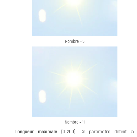
Nombre = 5
Nombre = 11
Longueur maximale
(0-200). Ce paramètre définit la