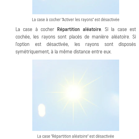
La case à cocher "Activer les rayons" est désactivée
La case à cocher
Répartition aléatoire
. Si la case est
cochée, les rayons sont placés de manière aléatoire. Si
l'option est désactivée, les rayons sont disposés
symétriquement, à la même distance entre eux.
La case "Répartition aléatoire" est désactivée