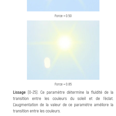
Force = 0.50
Force = 0.85
Lissage
(0-25). Ce paramètre détermine la fluidité de la
transition entre les couleurs du soleil et de l'éclat.
L'augmentation de la valeur de ce paramètre améliore la
transition entre les couleurs.