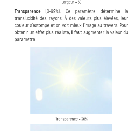
Largeur = 60
Transparence
(0-99%). Ce paramètre détermine la
translucidité des rayons. À des valeurs plus élevées, leur
couleur s'estompe et on voit mieux l'image au travers. Pour
obtenir un effet plus réaliste, il faut augmenter la valeur du
paramètre.
Transparence = 30%