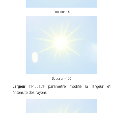
Douceur = 5
Douceur = 100
Largeur
(1-100).Ce paramètre modifie la largeur et
l'intensité des rayons.