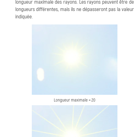
longueur maximale des rayons. Les rayons peuvent être de
longueurs différentes, mais ils ne dépasseront pas la valeur
indiquée.
Longueur maximale = 20