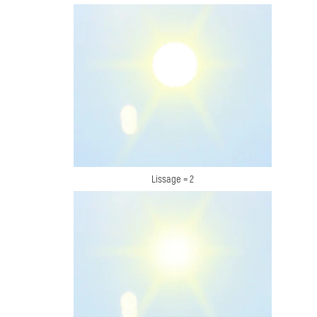
Lissage = 2