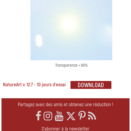
Transparence = 80%
NatureArt v. 12.7 - 10 jours d'essai
Partagez avec des amis et obtenez une réduction !
S'abonner à la newsletter