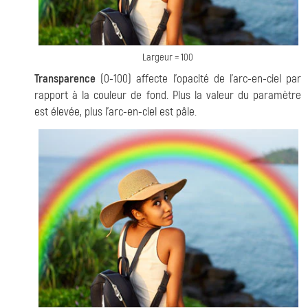
Largeur = 100
Transparence
(0-100) affecte l'opacité de l'arc-en-ciel par
rapport à la couleur de fond. Plus la valeur du paramètre
est élevée, plus l'arc-en-ciel est pâle.