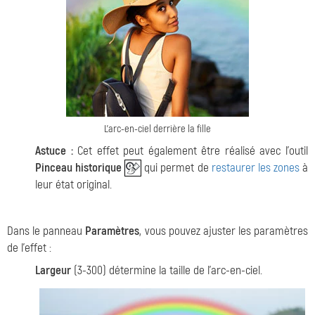
L'arc-en-ciel derrière la fille
Astuce :
Cet effet peut également être réalisé avec l'outil
Pinceau historique
qui permet de
restaurer les zones
à
leur état original.
Dans le panneau
Paramètres
, vous pouvez ajuster les paramètres
de l'effet :
Largeur
(3-300) détermine la taille de l'arc-en-ciel.