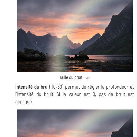
Taille du bruit = 35
Intensité du bruit
(0-50) permet de régler la profondeur et
l'intensité du bruit. Si la valeur est 0, pas de bruit est
appliqué.