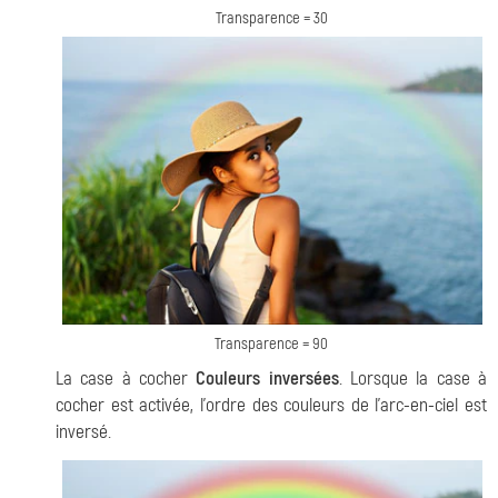
Transparence = 30
Transparence = 90
La case à cocher
Couleurs inversées
. Lorsque la case à
cocher est activée, l'ordre des couleurs de l'arc-en-ciel est
inversé.