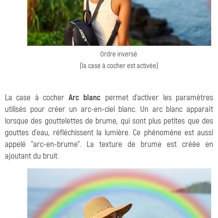
Ordre inversé
(la case à cocher est activée)
La case à cocher
Arc blanc
permet d'activer les paramètres
utilisés pour créer un arc-en-ciel blanc. Un arc blanc apparaît
lorsque des gouttelettes de brume, qui sont plus petites que des
gouttes d'eau, réfléchissent la lumière. Ce phénomène est aussi
appelé "arc-en-brume". La texture de brume est créée en
ajoutant du bruit.