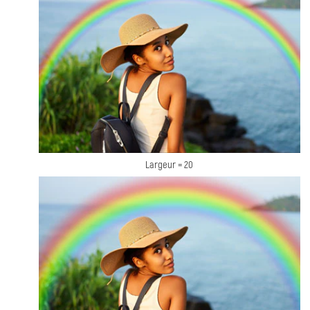
Largeur = 20