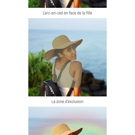
L'arc-en-ciel en face de la fille
La zone d'exclusion