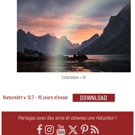
Coloration = 15
NatureArt v. 12.7 - 10 jours d'essai
Partagez avec des amis et obtenez une réduction !