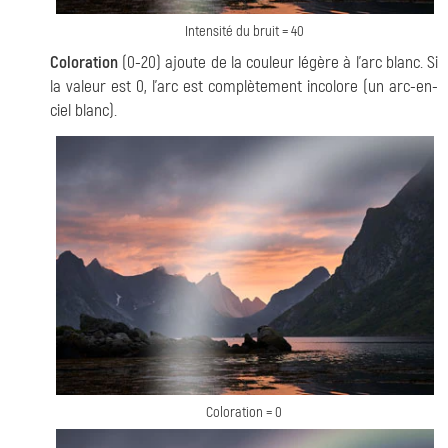
Intensité du bruit = 40
Coloration
(0-20) ajoute de la couleur légère à l'arc blanc. Si
la valeur est 0, l'arc est complètement incolore (un arc-en-
ciel blanc).
Coloration = 0