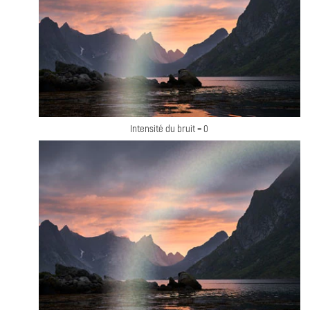
Intensité du bruit = 0