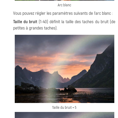
Arc blanc
Vous pouvez régler les paramètres suivants de l'arc blanc :
Taille du bruit
(1-40) définit la taille des taches du bruit (de
petites à grandes taches).
Taille du bruit = 5