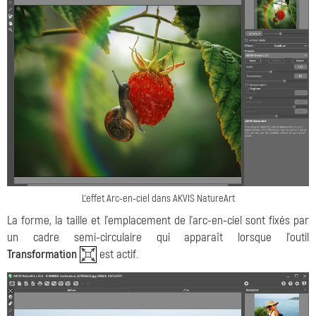
L'effet Arc-en-ciel dans AKVIS NatureArt
La forme, la taille et l'emplacement de l'arc-en-ciel sont fixés par
un cadre semi-circulaire qui apparaît lorsque l'outil
Transformation
est actif.