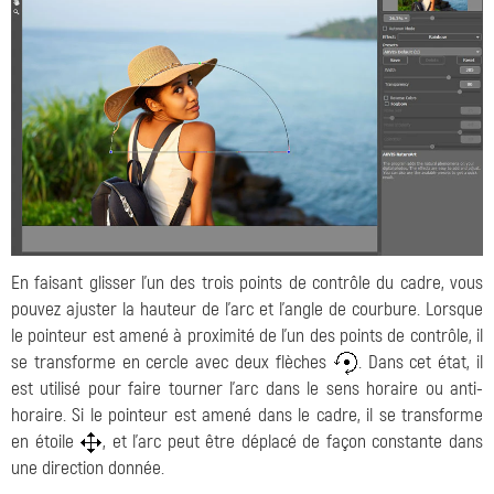
En faisant glisser l'un des trois points de contrôle du cadre, vous
pouvez ajuster la hauteur de l'arc et l'angle de courbure. Lorsque
le pointeur est amené à proximité de l'un des points de contrôle, il
se transforme en cercle avec deux flèches
. Dans cet état, il
est utilisé pour faire tourner l'arc dans le sens horaire ou anti-
horaire. Si le pointeur est amené dans le cadre, il se transforme
en étoile
, et l'arc peut être déplacé de façon constante dans
une direction donnée.