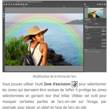
Modification de la forme de l'arc
Vous pouvez utiliser l'outil
Zone d'exclusion
pour sélectionner
les zones qui devraient être exclues de l'effet. Il protège les zones
sélectionnées en gardant leur état initial. Utilisez cet outil pour
masquer certaines parties de l'arc-en-ciel sur l'image, par
exemple, pour placer un objet en face de l'arc-en-ciel.