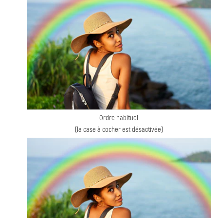
Ordre habituel
(la case à cocher est désactivée)