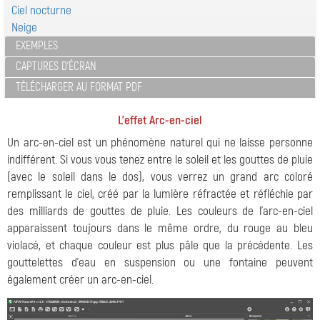
Ciel nocturne
Neige
EXEMPLES
CAPTURES D'ÉCRAN
TÉLÉCHARGER AU FORMAT PDF
L’effet Arc-en-ciel
Un arc-en-ciel est un phénomène naturel qui ne laisse personne
indifférent. Si vous vous tenez entre le soleil et les gouttes de pluie
(avec le soleil dans le dos), vous verrez un grand arc coloré
remplissant le ciel, créé par la lumière réfractée et réfléchie par
des milliards de gouttes de pluie. Les couleurs de l'arc-en-ciel
apparaissent toujours dans le même ordre, du rouge au bleu
violacé, et chaque couleur est plus pâle que la précédente. Les
gouttelettes d'eau en suspension ou une fontaine peuvent
également créer un arc-en-ciel.