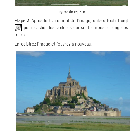
Lignes de repère
Etape 3.
Après le traitement de l'image, utilisez l'outil
Doigt
pour cacher les voitures qui sont garées le long des
murs.
Enregistrez l'image et l'ouvrez à nouveau.