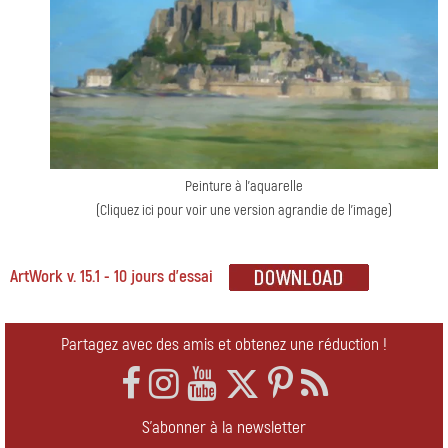
Peinture à l'aquarelle
(Cliquez ici pour voir une version agrandie de l'image)
ArtWork v. 15.1 - 10 jours d'essai
Partagez avec des amis et obtenez une réduction !
S'abonner à la newsletter