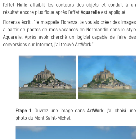
l'effet
Huile
affaiblit les contours des objets et conduit à un
résultat encore plus floue après l'effet
Aquarelle
est appliqué.
Fiorenza écrit : "Je m'appelle Fiorenza. Je voulais créer des images
à partir de photos de mes vacances en Normandie dans le style
Aquarelle. Après avoir cherché un logiciel capable de faire des
conversions sur Internet, j'ai trouvé ArtWork."
Etape 1.
Ouvrez une image dans
ArtWork
. J'ai choisi une
photo du Mont Saint-Michel.