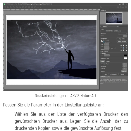
Druckeinstellungen in AKVIS NatureArt
Passen Sie die Parameter in der Einstellungsleiste an:
Wählen Sie aus der Liste der verfügbaren Drucker den
gewünschten Drucker aus. Legen Sie die Anzahl der zu
druckenden Kopien sowie die gewünschte Auflösung fest.