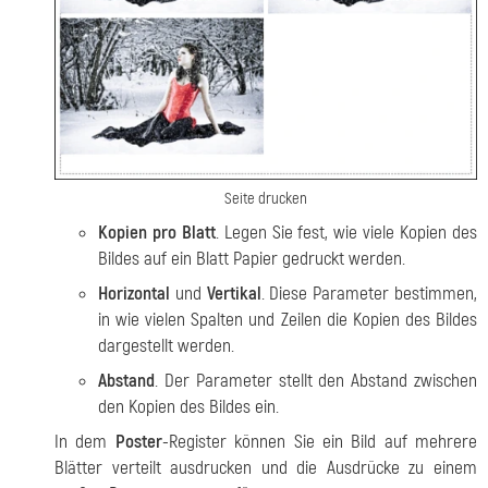
Seite drucken
Kopien pro Blatt
. Legen Sie fest, wie viele Kopien des
Bildes auf ein Blatt Papier gedruckt werden.
Horizontal
und
Vertikal
. Diese Parameter bestimmen,
in wie vielen Spalten und Zeilen die Kopien des Bildes
dargestellt werden.
Abstand
. Der Parameter stellt den Abstand zwischen
den Kopien des Bildes ein.
In dem
Poster
-Register können Sie ein Bild auf mehrere
Blätter verteilt ausdrucken und die Ausdrücke zu einem