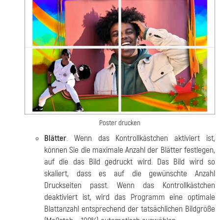
Poster drucken
Blätter
. Wenn das Kontrollkästchen aktiviert ist,
können Sie die maximale Anzahl der Blätter festlegen,
auf die das Bild gedruckt wird. Das Bild wird so
skaliert, dass es auf die gewünschte Anzahl
Druckseiten passt. Wenn das Kontrollkästchen
deaktiviert ist, wird das Programm eine optimale
Blattanzahl entsprechend der tatsächlichen Bildgröße