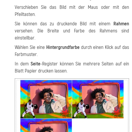
Verschieben Sie das Bild mit der Maus oder mit den
Pfeiltasten.
Sie können das zu druckende Bild mit einem
Rahmen
versehen. Die Breite und Farbe des Rahmens sind
einstellbar.
Wählen Sie eine
Hintergrundfarbe
durch einen Klick auf das
Farbmuster.
In dem
Seite
-Register können Sie mehrere Seiten auf ein
Blatt Papier drucken lassen.