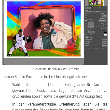
Druckeinstellungen in AKVIS Frames
Passen Sie die Parameter in der Einstellungsleiste an:
Wählen Sie aus der Liste der verfügbaren Drucker den
gewünschten Drucker aus. Legen Sie die Anzahl der zu
druckenden Kopien sowie die gewünschte Auflösung fest.
In der Parametergruppe
Orientierung
legen Sie die