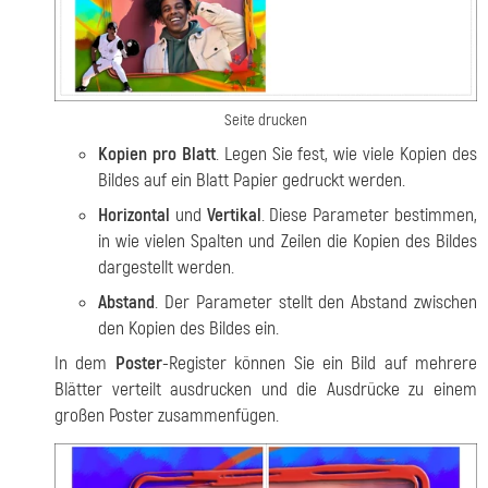
Seite drucken
Kopien pro Blatt
. Legen Sie fest, wie viele Kopien des
Bildes auf ein Blatt Papier gedruckt werden.
Horizontal
und
Vertikal
. Diese Parameter bestimmen,
in wie vielen Spalten und Zeilen die Kopien des Bildes
dargestellt werden.
Abstand
. Der Parameter stellt den Abstand zwischen
den Kopien des Bildes ein.
In dem
Poster
-Register können Sie ein Bild auf mehrere
Blätter verteilt ausdrucken und die Ausdrücke zu einem
großen Poster zusammenfügen.