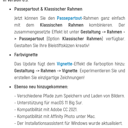
Passepartout & Klassischer Rahmen
Jetzt können Sie den
Passepartout
-Rahmen ganz einfach
mit dem
Klassischen Rahmen
kombinieren. Der
zusammengesetzte Effekt ist unter
Gestaltung -> Rahmen -
> Passepartout
(Option
Klassischer Rahmen
) verfügbar.
Gestalten Sie Ihre Bleistiftskizzen kreativ!
Farbvignette
Das Update fügt dem
Vignette
-Effekt die Farboption hinzu:
Gestaltung -> Rahmen -> Vignette
. Experimentieren Sie und
erstellen Sie einzigartige Zeichnungen!
Ebenso neu hinzugekommen:
- Verschiedene Pfade zum Speichern und Laden von Bildern.
- Unterstützung für macOS 11 Big Sur.
- Kompatibilität mit Adobe CC 2021.
- Kompatibilität mit Affinity Photo unter Mac.
- Der Installationsassistent für Windows wurde aktualisiert.