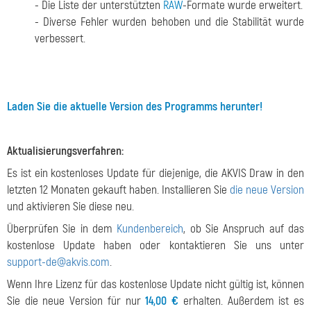
- Die Liste der unterstützten
RAW
-Formate wurde erweitert.
- Diverse Fehler wurden behoben und die Stabilität wurde
verbessert.
Laden Sie die aktuelle Version des Programms herunter!
Aktualisierungsverfahren:
Es ist ein kostenloses Update für diejenige, die AKVIS Draw in den
letzten 12 Monaten gekauft haben. Installieren Sie
die neue Version
und aktivieren Sie diese neu.
Überprüfen Sie in dem
Kundenbereich
, ob Sie Anspruch auf das
kostenlose Update haben oder kontaktieren Sie uns unter
support-de@akvis.com
.
Wenn Ihre Lizenz für das kostenlose Update nicht gültig ist, können
Sie die neue Version für nur
14,00 €
erhalten. Außerdem ist es