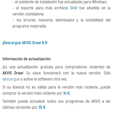
- el asistente de instalación fue actualizado para Windows;
- el soporte para más archivos
RAW
fue añadido en la
versión standalone;
- los errores menores eleminados y la estabilidad del
programa mejorada.
¡Descargue AKVIS Draw 8.5!
Información de actualización:
¡Es una actualización gratuita para compradores
recientes
de
AKVIS Draw
! Su clave funcionará con la nueva versión. Sólo
descargue
y active el software otra vez.
Si su licencia no es válida para la versión más reciente, puede
comprar la versión más reciente por
14 €
.
También puede actualizar todos sus programas de AKVIS a las
últimas versiones por
35 €
.