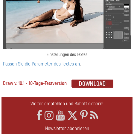
Einstellungen des Textes
Passen Sie die Parameter des Textes an
.
Draw v. 10.1 - 10-Tage-Testversion
Weiter empfehlen und Rabatt sichern!
Newsletter abonnieren