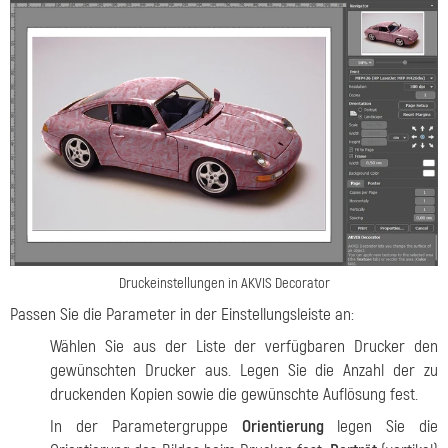
Druckeinstellungen in AKVIS Decorator
Passen Sie die Parameter in der Einstellungsleiste an:
Wählen Sie aus der Liste der verfügbaren Drucker den
gewünschten Drucker aus. Legen Sie die Anzahl der zu
druckenden Kopien sowie die gewünschte Auflösung fest.
In der Parametergruppe
Orientierung
legen Sie die