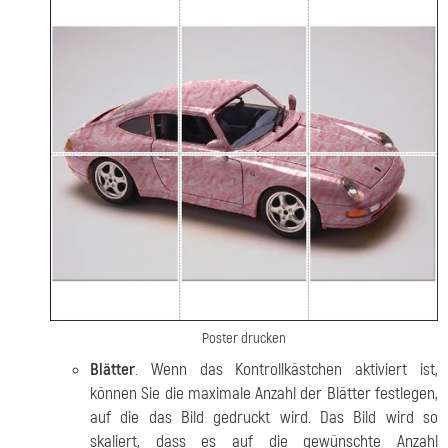
Poster drucken
Blätter
. Wenn das Kontrollkästchen aktiviert ist,
können Sie die maximale Anzahl der Blätter festlegen,
auf die das Bild gedruckt wird. Das Bild wird so
skaliert, dass es auf die gewünschte Anzahl