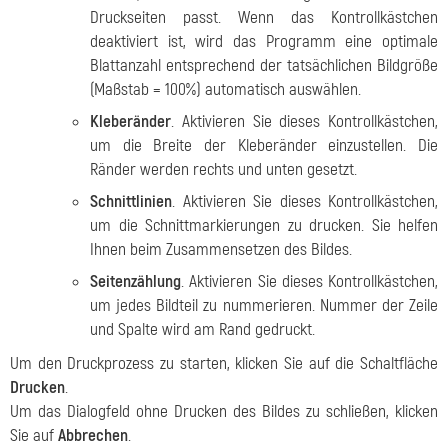
Druckseiten passt. Wenn das Kontrollkästchen
deaktiviert ist, wird das Programm eine optimale
Blattanzahl entsprechend der tatsächlichen Bildgröße
(Maßstab = 100%) automatisch auswählen.
Kleberänder
. Aktivieren Sie dieses Kontrollkästchen,
um die Breite der Kleberänder einzustellen. Die
Ränder werden rechts und unten gesetzt.
Schnittlinien
. Aktivieren Sie dieses Kontrollkästchen,
um die Schnittmarkierungen zu drucken. Sie helfen
Ihnen beim Zusammensetzen des Bildes.
Seitenzählung
. Aktivieren Sie dieses Kontrollkästchen,
um jedes Bildteil zu nummerieren. Nummer der Zeile
und Spalte wird am Rand gedruckt.
Um den Druckprozess zu starten, klicken Sie auf die Schaltfläche
Drucken
.
Um das Dialogfeld ohne Drucken des Bildes zu schließen, klicken
Sie auf
Abbrechen
.