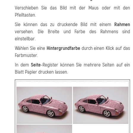
Verschieben Sie das Bild mit der Maus oder mit den
Pfeiltasten.
Sie können das zu druckende Bild mit einem
Rahmen
versehen. Die Breite und Farbe des Rahmens sind
einstellbar.
Wählen Sie eine
Hintergrundfarbe
durch einen Klick auf das
Farbmuster.
In dem
Seite
-Register können Sie mehrere Seiten auf ein
Blatt Papier drucken lassen.