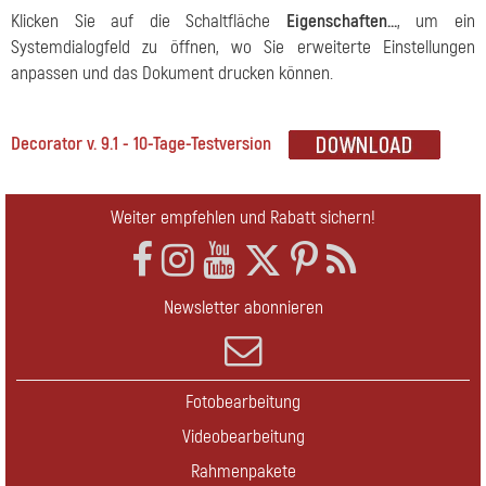
Klicken Sie auf die Schaltfläche
Eigenschaften...
, um ein
Systemdialogfeld zu öffnen, wo Sie erweiterte Einstellungen
anpassen und das Dokument drucken können.
Decorator v. 9.1 - 10-Tage-Testversion
Weiter empfehlen und Rabatt sichern!
Newsletter abonnieren
Fotobearbeitung
Videobearbeitung
Rahmenpakete