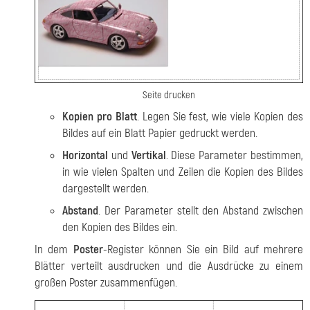
Seite drucken
Kopien pro Blatt
. Legen Sie fest, wie viele Kopien des
Bildes auf ein Blatt Papier gedruckt werden.
Horizontal
und
Vertikal
. Diese Parameter bestimmen,
in wie vielen Spalten und Zeilen die Kopien des Bildes
dargestellt werden.
Abstand
. Der Parameter stellt den Abstand zwischen
den Kopien des Bildes ein.
In dem
Poster
-Register können Sie ein Bild auf mehrere
Blätter verteilt ausdrucken und die Ausdrücke zu einem
großen Poster zusammenfügen.