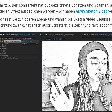
hritt 3.
Der Kohleeffekt hat gut gezeichnete Schatten und Volumen, a
deren Effekt ausgeglichen werden – wir haben
AKVIS Sketch Video
ve
chseln Sie zur oberen Ebene und wählen Sie
Sketch Video Esquisse
ichnung zwar künstlerisch ausdrucksstark, die Zeichnung fällt jedoch f