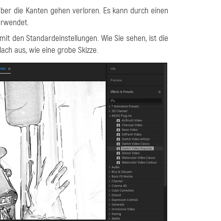
ber die Kanten gehen verloren. Es kann durch einen
rwendet.
mit den Standardeinstellungen. Wie Sie sehen, ist die
lach aus, wie eine grobe Skizze.