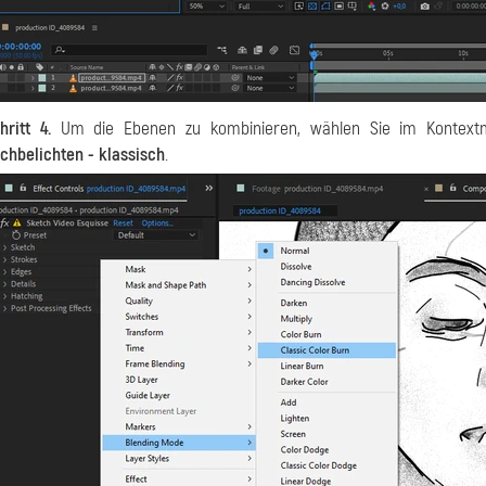
hritt 4.
Um die Ebenen zu kombinieren, wählen Sie im Kontex
chbelichten - klassisch
.