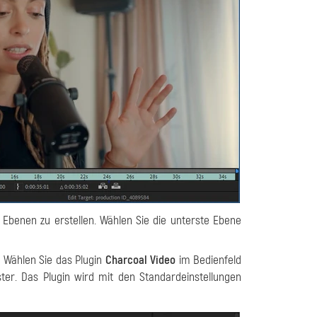
 Ebenen zu erstellen. Wählen Sie die unterste Ebene
 Wählen Sie das Plugin
Charcoal Video
im Bedienfeld
ter. Das Plugin wird mit den Standardeinstellungen