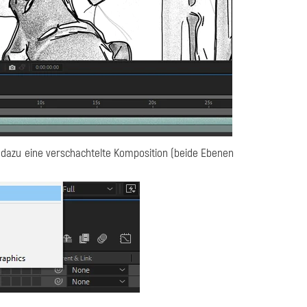
e dazu eine verschachtelte Komposition (beide Ebenen