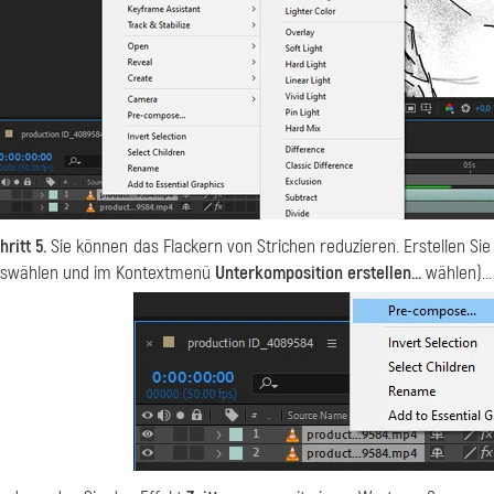
hritt 5.
Sie können das Flackern von Strichen reduzieren. Erstellen Si
swählen und im Kontextmenü
Unterkomposition erstellen...
wählen)...