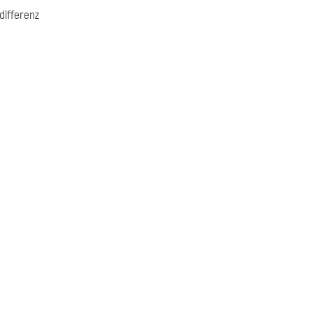
differenz