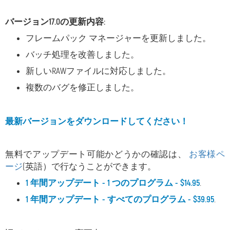
バージョン17.0の更新内容:
フレームパック マネージャーを更新しました。
バッチ処理を改善しました。
新しいRAWファイルに対応しました。
複数のバグを修正しました。
最新バージョンをダウンロードしてください！
無料でアップデート可能かどうかの確認は、
お客様ペ
ージ
(英語）で行なうことができます。
1 年間アップデート - 1 つのプログラム - $14.95
.
1 年間アップデート - すべてのプログラム - $39.95
.