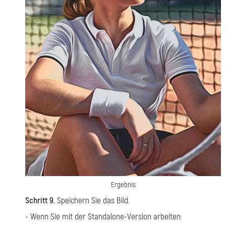
Ergebnis
Schritt 9.
Speichern Sie das Bild.
- Wenn Sie mit der Standalone-Version arbeiten: