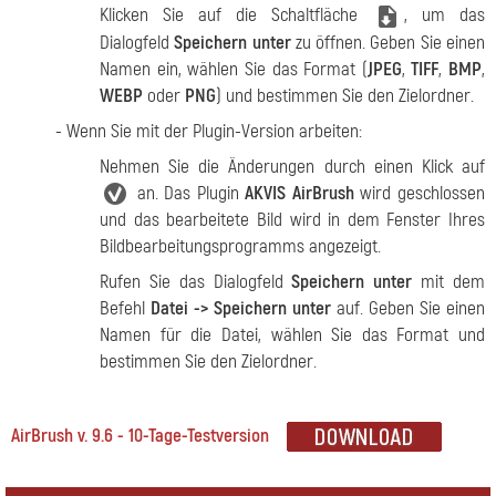
Klicken Sie auf die Schaltfläche
, um das
Dialogfeld
Speichern unter
zu öffnen. Geben Sie einen
Namen ein, wählen Sie das Format (
JPEG
,
TIFF
,
BMP
,
WEBP
oder
PNG
) und bestimmen Sie den Zielordner.
- Wenn Sie mit der Plugin-Version arbeiten:
Nehmen Sie die Änderungen durch einen Klick auf
an. Das Plugin
AKVIS AirBrush
wird geschlossen
und das bearbeitete Bild wird in dem Fenster Ihres
Bildbearbeitungsprogramms angezeigt.
Rufen Sie das Dialogfeld
Speichern unter
mit dem
Befehl
Datei -> Speichern unter
auf. Geben Sie einen
Namen für die Datei, wählen Sie das Format und
bestimmen Sie den Zielordner.
AirBrush v. 9.6 - 10-Tage-Testversion