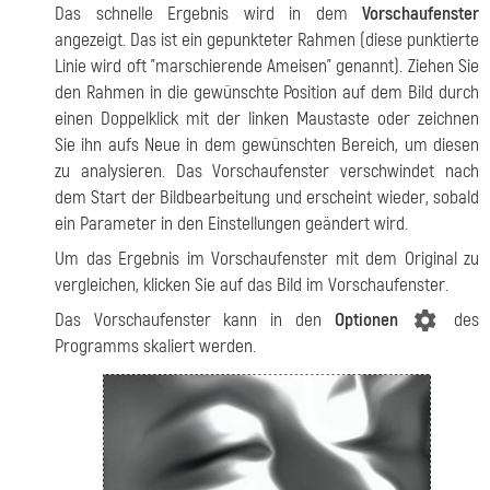
Das schnelle Ergebnis wird in dem
Vorschaufenster
angezeigt. Das ist ein gepunkteter Rahmen (diese punktierte
Linie wird oft "marschierende Ameisen" genannt). Ziehen Sie
den Rahmen in die gewünschte Position auf dem Bild durch
einen Doppelklick mit der linken Maustaste oder zeichnen
Sie ihn aufs Neue in dem gewünschten Bereich, um diesen
zu analysieren. Das Vorschaufenster verschwindet nach
dem Start der Bildbearbeitung und erscheint wieder, sobald
ein Parameter in den Einstellungen geändert wird.
Um das Ergebnis im Vorschaufenster mit dem Original zu
vergleichen, klicken Sie auf das Bild im Vorschaufenster.
Das Vorschaufenster kann in den
Optionen
des
Programms skaliert werden.