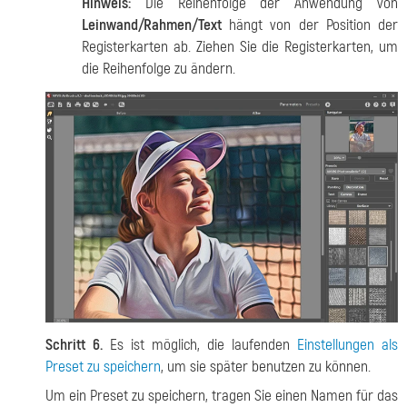
Hinweis:
Die Reihenfolge der Anwendung von
Leinwand/Rahmen/Text
hängt von der Position der
Registerkarten ab. Ziehen Sie die Registerkarten, um
die Reihenfolge zu ändern.
Schritt 6.
Es ist möglich, die laufenden
Einstellungen als
Preset zu speichern
, um sie später benutzen zu können.
Um ein Preset zu speichern, tragen Sie einen Namen für das