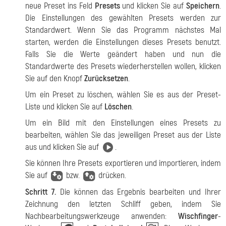
neue Preset ins Feld
Presets
und klicken Sie auf
Speichern
.
Die Einstellungen des gewählten Presets werden zur
Standardwert. Wenn Sie das Programm nächstes Mal
starten, werden die Einstellungen dieses Presets benutzt.
Falls Sie die Werte geändert haben und nun die
Standardwerte des Presets wiederherstellen wollen, klicken
Sie auf den Knopf
Zurücksetzen
.
Um ein Preset zu löschen, wählen Sie es aus der Preset-
Liste und klicken Sie auf
Löschen
.
Um ein Bild mit den Einstellungen eines Presets zu
bearbeiten, wählen Sie das jeweiligen Preset aus der Liste
aus und klicken Sie auf
.
Sie können Ihre Presets exportieren und importieren, indem
Sie auf
bzw.
drücken.
Schritt 7.
Die können das Ergebnis bearbeiten und Ihrer
Zeichnung den letzten Schliff geben, indem Sie
Nachbearbeitungswerkzeuge anwenden:
Wischfinger
-