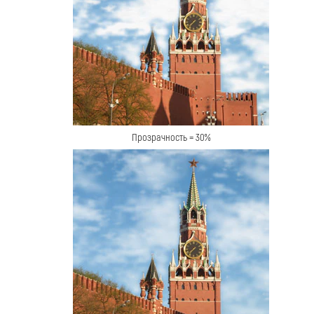
Прозрачность = 30%