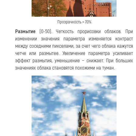
Прозрачность = 70%
Размытие
(0-50). Четкость прорисовки облаков. При
изменении значения параметра изменяется контраст
между соседними пикселами, за счет чего облака кажутся
четче или размытее. Увеличение параметра усиливает
эффект размытия, уменьшение − снижает. При больших
значениях облака становятся похожими на туман.