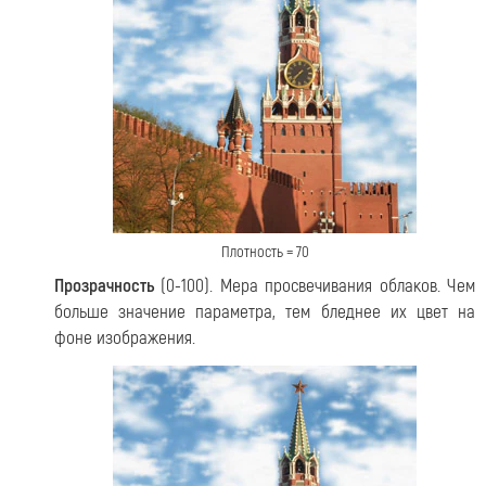
Плотность = 70
Прозрачность
(0-100). Мера просвечивания облаков. Чем
больше значение параметра, тем бледнее их цвет на
фоне изображения.