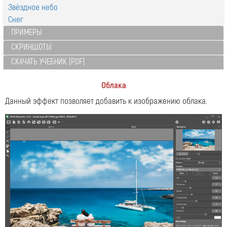
Звёздное небо
Снег
ПРИМЕРЫ
СКРИНШОТЫ
СКАЧАТЬ УЧЕБНИК (PDF)
Облака
Данный эффект позволяет добавить к изображению облака.