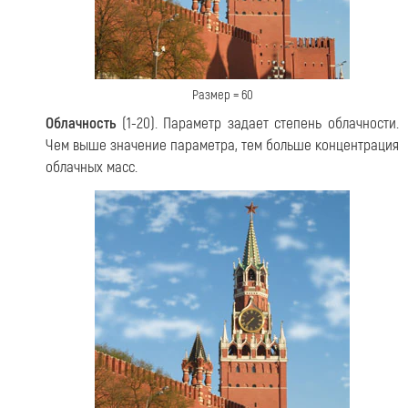
Размер = 60
Облачность
(1-20). Параметр задает степень облачности.
Чем выше значение параметра, тем больше концентрация
облачных масс.