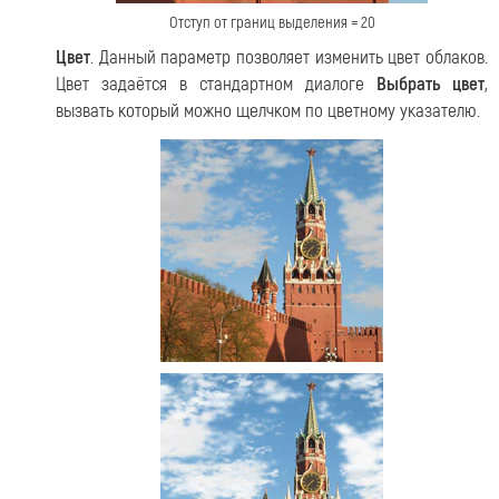
Отступ от границ выделения = 20
Цвет
. Данный параметр позволяет изменить цвет облаков.
Цвет задаётся в стандартном диалоге
Выбрать цвет
,
вызвать который можно щелчком по цветному указателю.