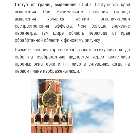
Отступ от границ выделения
(0-30). Растушёвка края
выделения. При минимальном значении граница
выделения является четким ограничителем
распространения эффекта. Чем больше значение
параметра, тем шире область перехода от края
обработанной области к фоновому рисунку.
Низкие значения хорошо использовать в ситуациях, когда
небо на изображениях виднеется через какие-либо
проемы: окно, арка и т.п., либо в ситуациях, когда на
первом плане изображены люди.