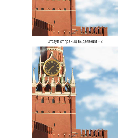
Отступ от границ выделения = 2