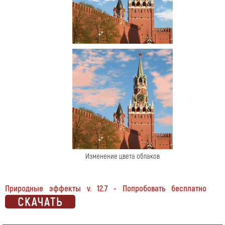
Изменение цвета облаков
Природные эффекты v. 12.7 - Попробовать бесплатно