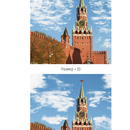
Размер = 20