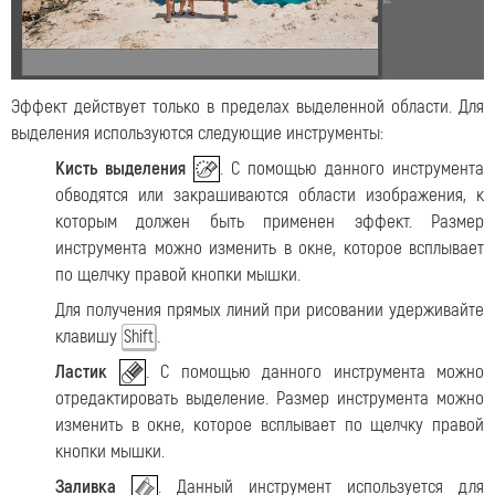
Эффект действует только в пределах выделенной области. Для
выделения используются следующие инструменты:
Кисть выделения
. С помощью данного инструмента
обводятся или закрашиваются области изображения, к
которым должен быть применен эффект. Размер
инструмента можно изменить в окне, которое всплывает
по щелчку правой кнопки мышки.
Для получения прямых линий при рисовании удерживайте
клавишу
.
Shift
Ластик
. С помощью данного инструмента можно
отредактировать выделение. Размер инструмента можно
изменить в окне, которое всплывает по щелчку правой
кнопки мышки.
Заливка
. Данный инструмент используется для