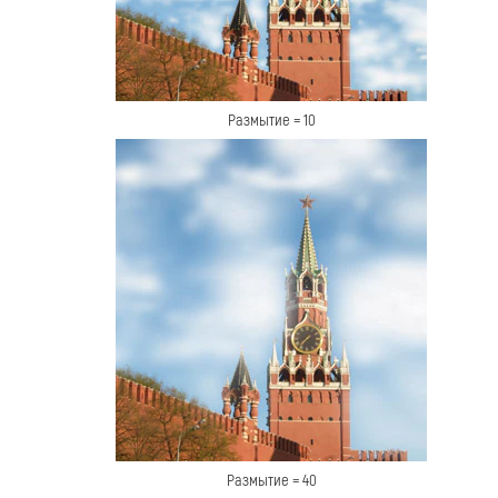
Размытие = 10
Размытие = 40