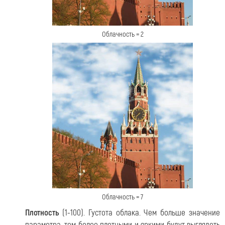
Облачность = 2
Облачность = 7
Плотность
(1-100). Густота облака. Чем больше значение
параметра, тем более плотными и яркими будут выглядеть