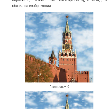
облака на изображении.
Плотность = 10