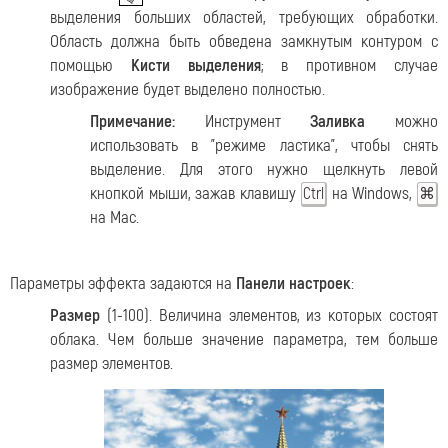
выделения больших областей, требующих обработки.
Область должна быть обведена замкнутым контуром с
помощью
Кисти выделения
; в противном случае
изображение будет выделено полностью.
Примечание:
Инструмент
Заливка
можно
использовать в "режиме ластика", чтобы снять
выделение. Для этого нужно щелкнуть левой
кнопкой мыши, зажав клавишу
на Windows,
Ctrl
⌘
на Mac.
Параметры эффекта задаются на
Панели настроек
:
Размер
(1-100). Величина элементов, из которых состоят
облака. Чем больше значение параметра, тем больше
размер элементов.