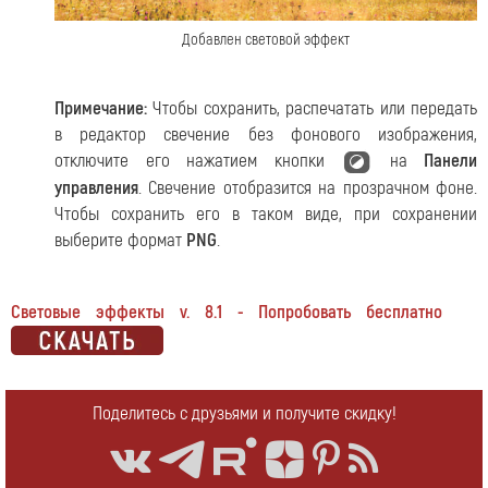
Добавлен световой эффект
Примечание:
Чтобы сохранить, распечатать или передать
в редактор свечение без фонового изображения,
отключите его нажатием кнопки
на
Панели
управления
. Свечение отобразится на прозрачном фоне.
Чтобы сохранить его в таком виде, при сохранении
выберите формат
PNG
.
Световые эффекты v. 8.1 - Попробовать бесплатно
Поделитесь с друзьями и получите скидку!