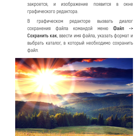
закроется, и изображение появится в окне
графического редактора.
В графическом редакторе вызвать диалог
сохранения файла командой меню
Файл ->
Сохранить как
, ввести имя файла, указать формат и
выбрать каталог, в который необходимо сохранить
файл.