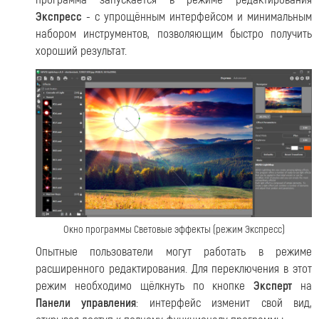
Экспресс
- с упрощённым интерфейсом и минимальным
набором инструментов, позволяющим быстро получить
хороший результат.
Окно программы Световые эффекты (режим Экспресс)
Опытные пользователи могут работать в режиме
расширенного редактирования. Для переключения в этот
режим необходимо щёлкнуть по кнопке
Эксперт
на
Панели управления
: интерфейс изменит свой вид,