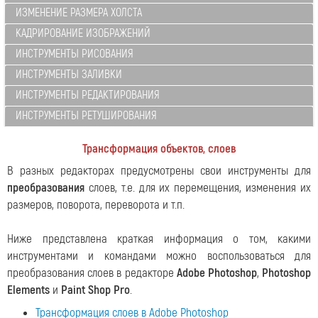
ИЗМЕНЕНИЕ РАЗМЕРА ХОЛСТА
КАДРИРОВАНИЕ ИЗОБРАЖЕНИЙ
ИНСТРУМЕНТЫ РИСОВАНИЯ
ИНСТРУМЕНТЫ ЗАЛИВКИ
ИНСТРУМЕНТЫ РЕДАКТИРОВАНИЯ
ИНСТРУМЕНТЫ РЕТУШИРОВАНИЯ
Трансформация объектов, слоев
В разных редакторах предусмотрены свои инструменты для
преобразования
слоев, т.е. для их перемещения, изменения их
размеров, поворота, переворота и т.п.
Ниже представлена краткая информация о том, какими
инструментами и командами можно воспользоваться для
преобразования слоев в редакторе
Adobe Photoshop
,
Photoshop
Elements
и
Paint Shop Pro
.
Трансформация слоев в Adobe Photoshop