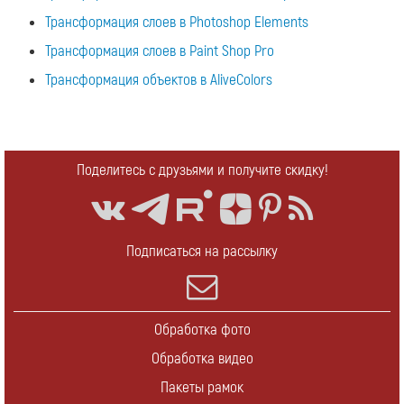
Трансформация слоев в Photoshop Elements
Трансформация слоев в Paint Shop Pro
Трансформация объектов в AliveColors
Поделитесь с друзьями и получите скидку!
Подписаться на рассылку
Обработка фото
Обработка видео
Пакеты рамок