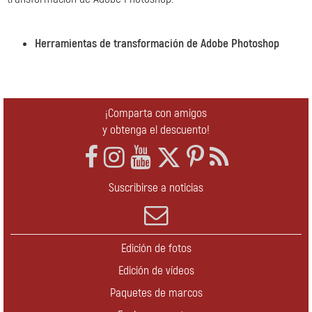
Herramientas de transformación de Adobe Photoshop
¡Comparta con amigos
y obtenga el descuento!
Suscribirse a noticias
Edición de fotos
Edición de vídeos
Paquetes de marcos