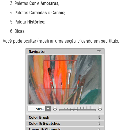
Paletas
Cor
e
Amostras
;
Paletas
Camadas
e
Canais
;
Paleta
Histórico
;
Dicas.
Você pode ocultar/mostrar uma seção, clicando em seu título.