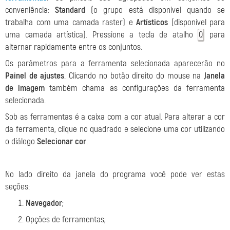
conveniência:
Standard
(o grupo está disponível quando se
trabalha com uma camada raster) e
Artísticos
(disponível para
uma camada artística). Pressione a tecla de atalho
para
Q
alternar rapidamente entre os conjuntos.
Os parâmetros para a ferramenta selecionada aparecerão no
Painel de ajustes
.
Clicando no botão direito do mouse na
Janela
de imagem
também chama as configurações da ferramenta
selecionada.
Sob as ferramentas é a caixa com a cor atual. Para alterar a cor
da ferramenta, clique no quadrado e selecione uma cor utilizando
o diálogo
Selecionar cor
.
No lado direito da janela do programa você pode ver estas
seções:
Navegador
;
Opções de ferramentas;