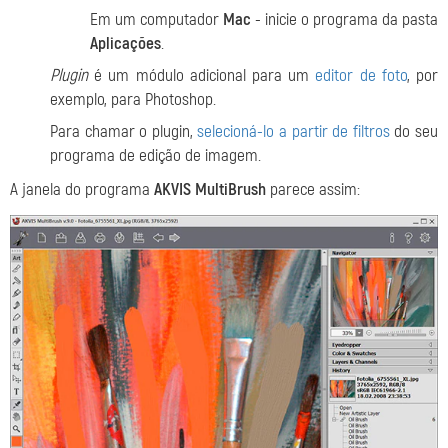
Em um computador
Mac
- inicie o programa da pasta
Aplicações
.
Plugin
é um módulo adicional para um
editor de foto
, por
exemplo, para Photoshop.
Para chamar o plugin,
selecioná-lo a partir de filtros
do seu
programa de edição de imagem.
A janela do programa
AKVIS MultiBrush
parece assim: