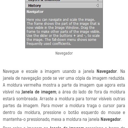
Navegador
Navegue e escale a imagem usando a janela
Navegador
. Na
janela de navegação pode se ver uma cópia da imagem reduzida.
A moldura vermelha mostra a parte da imagem que agora esta
visível na
Janela de imagem
; a área do lado de fora da moldura
estará sombreada. Arraste a moldura para tornar visíveis outras
partes da imagem. Para mover a moldura traga o cursor para
dentro da moldura, pressione o botão esquerdo do mouse e
mantenha-o pressionado, mexa a moldura na janela
Navegador
.