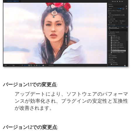
バージョン1.1での変更点:
アップデートにより、ソフトウェアのパフォーマ
ンスが効率化され、プラグインの安定性と互換性
が改善されます。
バージョン1.2での変更点: