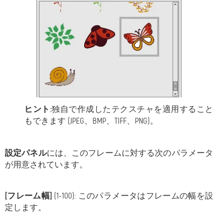
ヒント:
独自で作成したテクスチャを適用すること
もできます (JPEG、BMP、TIFF、PNG)。
設定パネル
には、このフレームに対する次のパラメータ
が用意されています。
[フレーム幅]
(1-100): このパラメータはフレームの幅を設
定します。