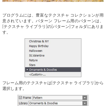
プログラムには、豊富なテクスチャ コレクションが用
意されています。パターン フレーム用のパターンは、
[テクスチャ ライブラリ]の[パターン]フォルダにありま
す。
フレーム用のテクスチャは[テクスチャ ライブラリ]から
選択します。