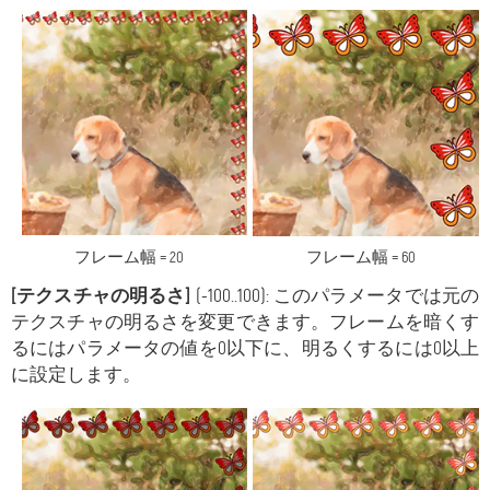
フレーム幅 = 20
フレーム幅 = 60
[テクスチャの明るさ]
(-100..100): このパラメータでは元の
テクスチャの明るさを変更できます。フレームを暗くす
るにはパラメータの値を0以下に、明るくするには0以上
に設定します。