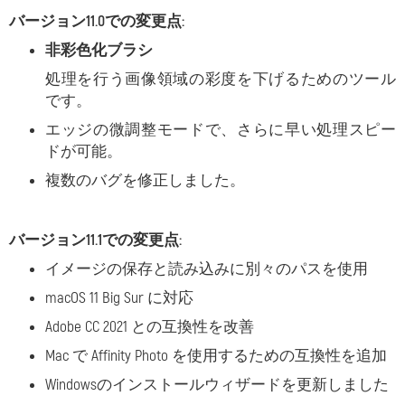
バージョン11.0での変更点:
非彩色化ブラシ
処理を行う画像領域の彩度を下げるためのツール
です。
エッジの微調整モードで、さらに早い処理スピー
ドが可能。
複数のバグを修正しました。
バージョン11.1での変更点:
イメージの保存と読み込みに別々のパスを使用
macOS 11 Big Sur に対応
Adobe CC 2021 との互換性を改善
Mac で Affinity Photo を使用するための互換性を追加
Windowsのインストールウィザードを更新しました