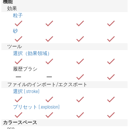
機能
効果
粒子
砂
ツール
選択（効果領域）
履歴ブラシ
ファイルのインポート/エクスポート
選択 (.stroke)
プリセット (.explosion)
カラースペース