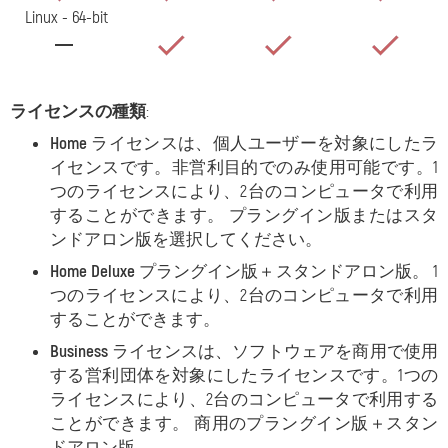
Linux - 64-bit
ライセンスの種類
:
Home
ライセンスは、個人ユーザーを対象にしたラ
イセンスです。非営利目的でのみ使用可能です。1
つのライセンスにより、2台のコンピュータで利用
することができます
。 プラングイン版またはスタ
ンドアロン版を選択してください。
Home Deluxe
プラングイン版＋スタンドアロン版。 1
つのライセンスにより、2台のコンピュータで利用
することができます
。
Business
ライセンスは、ソフトウェアを商用で使用
する営利団体を対象にしたライセンスです。1つの
ライセンスにより、2台のコンピュータで利用する
ことができます
。 商用のプラングイン版＋スタン
ドアロン版。