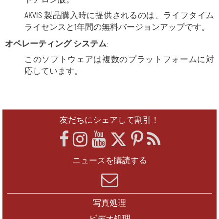
AKVIS 製品購入時に提供されるのは、ライフタイム
ライセンスと1年間の無料バージョンアップです。
オペレーティング システム
:
このソフトウェアは複数のプラットフォームに対
応しています。
友だちにシェアして割引！
ニュースを購読する
写真処理
ビデオ処理