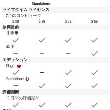
Standalone
ライフタイム ライセンス
2台のコンピュータ
$ 29
$ 29
$ 39
$ 59
使用目的
非商用
商用
エディション
Plugin
Standalone
評価期間
10 日間の評価期間