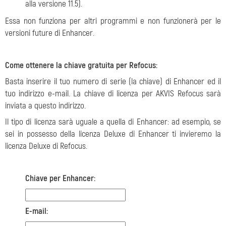
alla versione 11.5).
Essa non funziona per altri programmi e non funzionerà per le
versioni future di Enhancer.
Come ottenere la chiave gratuita per Refocus:
Basta inserire il tuo numero di serie (la chiave) di Enhancer ed il
tuo indirizzo e-mail. La chiave di licenza per AKVIS Refocus sarà
inviata a questo indirizzo.
Il tipo di licenza sarà uguale a quella di Enhancer: ad esempio, se
sei in possesso della licenza Deluxe di Enhancer ti invieremo la
licenza Deluxe di Refocus.
Chiave per Enhancer:
E-mail: