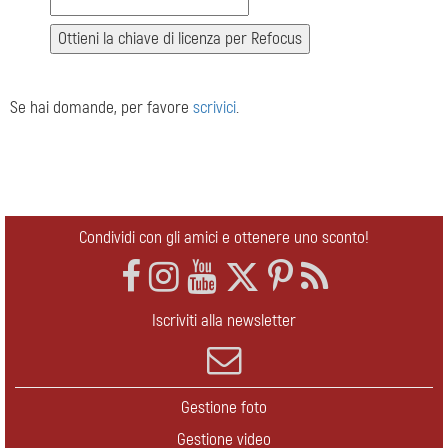
Se hai domande, per favore
scrivici
.
Condividi con gli amici e ottenere uno sconto!
Iscriviti alla newsletter
Gestione foto
Gestione video