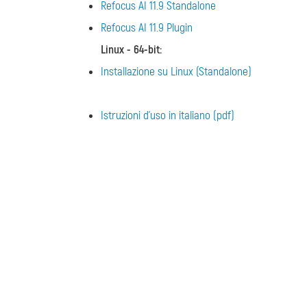
Refocus AI 11.9 Standalone
Refocus AI 11.9 Plugin
Linux - 64-bit
:
Installazione su Linux (Standalone)
Istruzioni d'uso in italiano (pdf)