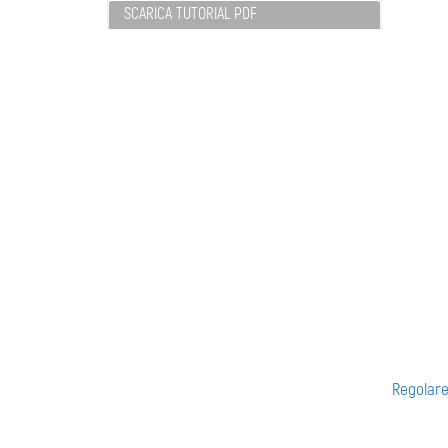
SCARICA TUTORIAL PDF
Regolare