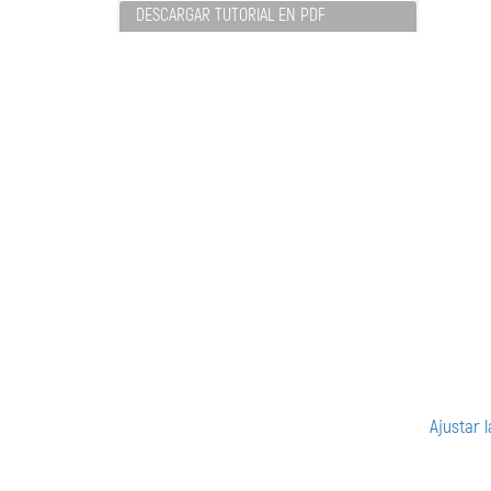
DESCARGAR TUTORIAL EN PDF
Ajustar 