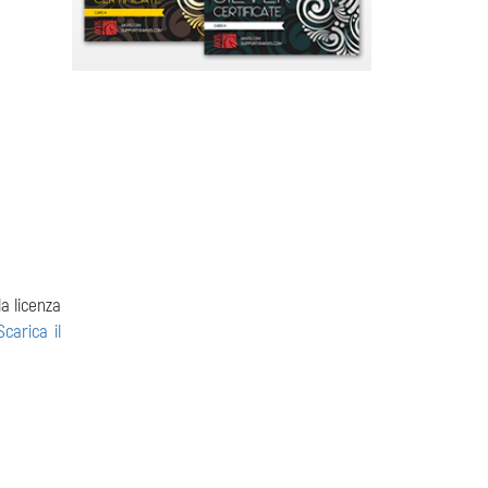
a licenza
Scarica il