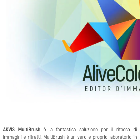
AKVIS MultiBrush
è la fantastica soluzione per il ritocco di
immagini e ritratti. MultiBrush è un vero e proprio laboratorio in