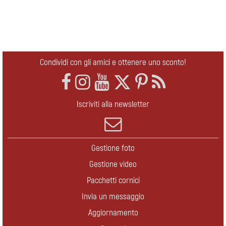
Condividi con gli amici e ottenere uno sconto!
Iscriviti alla newsletter
Gestione foto
Gestione video
Pacchetti cornici
Invia un messaggio
Aggiornamento