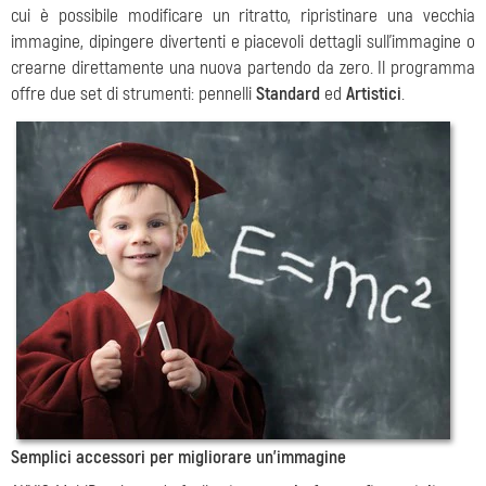
cui è possibile modificare un ritratto, ripristinare una vecchia
immagine, dipingere divertenti e piacevoli dettagli sull’immagine o
crearne direttamente una nuova partendo da zero. Il programma
offre due set di strumenti: pennelli
Standard
ed
Artistici
.
Semplici accessori per migliorare un’immagine