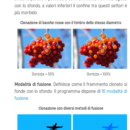
con lo sfondo, a valori inferiori il confine tra questi settori è
più morbido.
Clonazione di bacche rosse con il timbro dello stesso diametro
Durezza = 30%
Durezza = 100%
Modalità di fusione
. Definisce come il frammento clonato si
fonde con lo sfondo. Il programma dispone di
16 modalità di
fusione
.
Clonazione con diversi metodi di fusione