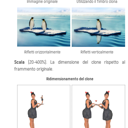
Immagine originale
Utilizzando il Timbro clona
Rifletti orizzontalmente
Rifletti verticalmente
Scala
(20-400%). La dimensione del clone rispetto al
frammento originale.
Ridimensionamento del clone