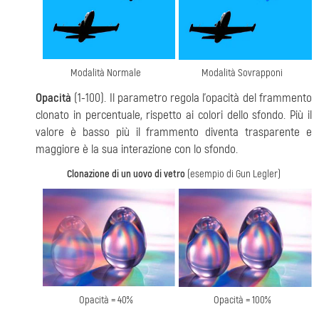
Modalità Normale
Modalità Sovrapponi
Opacità
(1-100). Il parametro regola l'opacità del frammento
clonato in percentuale, rispetto ai colori dello sfondo. Più il
valore è basso più il frammento diventa trasparente e
maggiore è la sua interazione con lo sfondo.
Clonazione di un uovo di vetro
(esempio di Gun Legler)
Opacità = 40%
Opacità = 100%