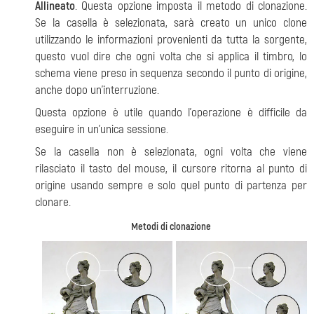
Allineato
. Questa opzione imposta il metodo di clonazione.
Se la casella è selezionata, sarà creato un unico clone
utilizzando le informazioni provenienti da tutta la sorgente,
questo vuol dire che ogni volta che si applica il timbro, lo
schema viene preso in sequenza secondo il punto di origine,
anche dopo un’interruzione.
Questa opzione è utile quando l’operazione è difficile da
eseguire in un’unica sessione.
Se la casella non è selezionata, ogni volta che viene
rilasciato il tasto del mouse, il cursore ritorna al punto di
origine usando sempre e solo quel punto di partenza per
clonare.
Metodi di clonazione