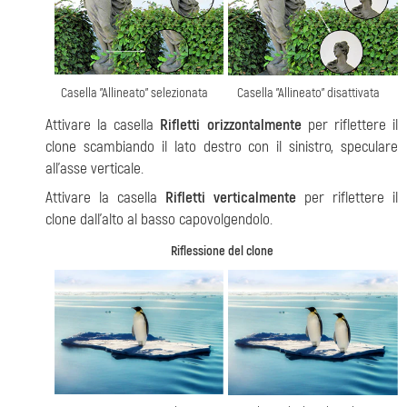
Casella "Allineato" selezionata
Casella "Allineato" disattivata
Attivare la casella
Rifletti orizzontalmente
per riflettere il
clone scambiando il lato destro con il sinistro, speculare
all’asse verticale.
Attivare la casella
Rifletti verticalmente
per riflettere il
clone dall’alto al basso capovolgendolo.
Riflessione del clone