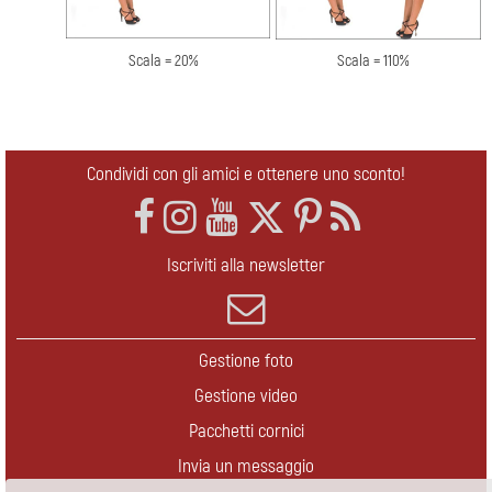
Scala = 20%
Scala = 110%
Condividi con gli amici e ottenere uno sconto!
Iscriviti alla newsletter
Gestione foto
Gestione video
Pacchetti cornici
Invia un messaggio