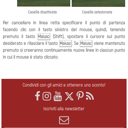
Casella disattivata
Casella selezionata
Per cancellare in linea retta specificare il punto di partenza
facendo clic con il tasto sinistro del mouse, quindi, tenendo
premuto il tasto
(Shift), spostare il cursore sul punto
Maiusc
desiderato e rilasciare il tasto
. Se
viene mantenuto
Maiusc
Maiusc
premuto si creeranno continuamente nuove linee in ciascun punto
in cui il mouse è stato cliccato.
Condividi con gli amici e ottenere uno sconto!
Iscriviti alla newsletter