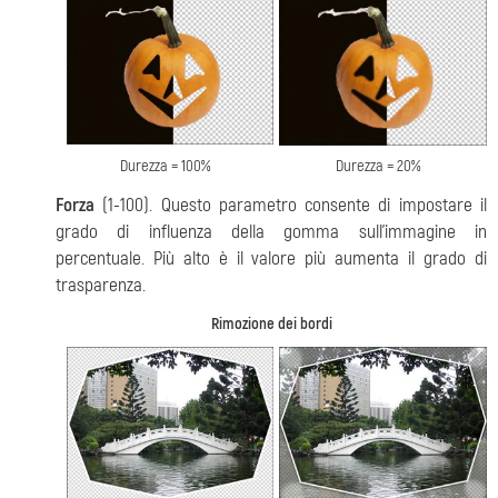
Durezza = 100%
Durezza = 20%
Forza
(1-100). Questo parametro consente di impostare il
grado di influenza della gomma sull’immagine in
percentuale. Più alto è il valore più aumenta il grado di
trasparenza.
Rimozione dei bordi