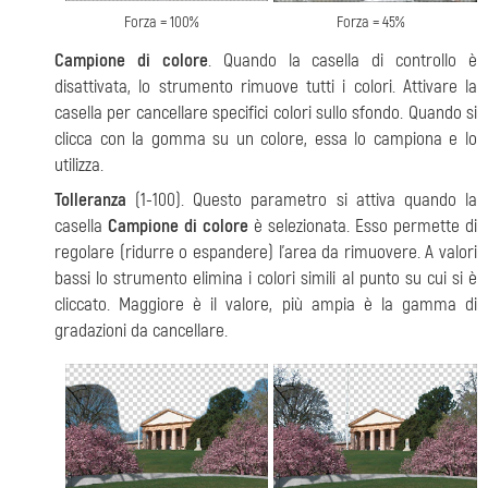
Forza = 100%
Forza = 45%
Campione di colore
. Quando la casella di controllo è
disattivata, lo strumento rimuove tutti i colori. Attivare la
casella per cancellare specifici colori sullo sfondo. Quando si
clicca con la gomma su un colore, essa lo campiona e lo
utilizza.
Tolleranza
(1-100). Questo parametro si attiva quando la
casella
Campione di colore
è selezionata. Esso permette di
regolare (ridurre o espandere) l'area da rimuovere. A valori
bassi lo strumento elimina i colori simili al punto su cui si è
cliccato. Maggiore è il valore, più ampia è la gamma di
gradazioni da cancellare.