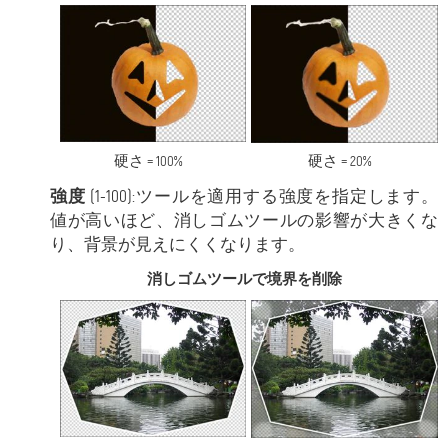
硬さ = 100%
硬さ = 20%
強度
(1-100):ツールを適用する強度を指定します。
値が高いほど、消しゴムツールの影響が大きくな
り、背景が見えにくくなります。
消しゴムツールで境界を削除