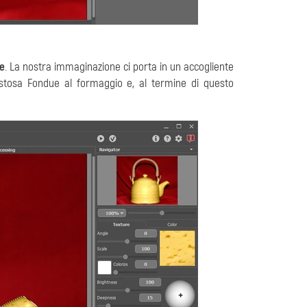
e
. La nostra immaginazione ci porta in un accogliente
gustosa Fondue al formaggio e, al termine di questo