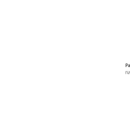
Pa
ru