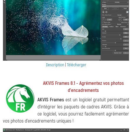
Description
|
Télécharger
AKVIS Frames 8.1 - Agrémentez vos photos
d'encadrements
AKVIS Frames
est un logiciel gratuit permettant
d'intégrer les paquets de cadres AKVIS. Grâce à
ce logiciel, vous pourrez facilement agrémenter
vos photos d'encadrements uniques !