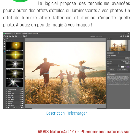
Le logiciel propose des techniques avancées
pour ajouter des effets d'étoiles ou luminescents à vos photos. Un
effet de lumière attire l'attention et illumine n'importe quelle
photo. Ajoutez un peu de magie à vos images !
Description
|
Télécharger
AKVIS NatureArt 12.7 - Phénomènes naturels sur