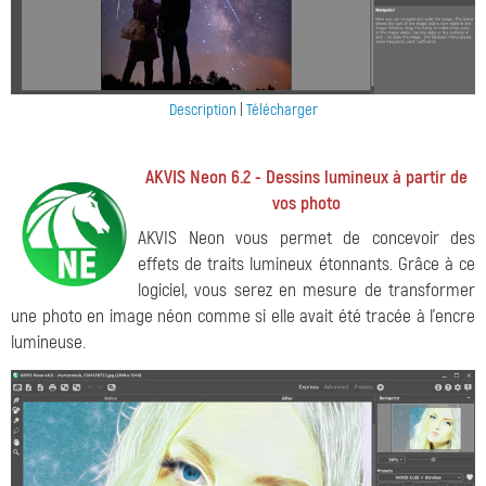
Description
|
Télécharger
AKVIS Neon 6.2 - Dessins lumineux à partir de
vos photo
AKVIS Neon vous permet de concevoir des
effets de traits lumineux étonnants. Grâce à ce
logiciel, vous serez en mesure de transformer
une photo en image néon comme si elle avait été tracée à l'encre
lumineuse.