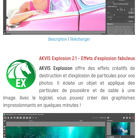
Description
|
Télécharger
AKVIS Explosion 2.1 - Effets d'explosion fabuleux
AKVIS Explosion
offre des effets créatifs de
destruction et d'explosion de particules pour vos
photos. Il éclate un objet et applique des
particules de poussière et de sable à une
image. Avec le logiciel, vous pouvez créer des graphismes
impressionnants en quelques minutes !