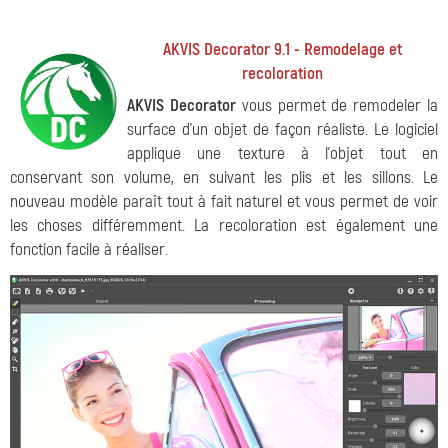
AKVIS Decorator 9.1 - Remodelage et
recoloration
AKVIS Decorator
vous permet de remodeler la
surface d'un objet de façon réaliste. Le logiciel
applique une texture à l'objet tout en
conservant son volume, en suivant les plis et les sillons. Le
nouveau modèle paraît tout à fait naturel et vous permet de voir
les choses différemment. La recoloration est également une
fonction facile à réaliser.