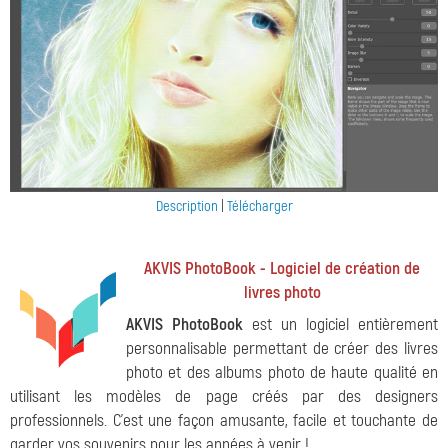
Description
|
Télécharger
AKVIS PhotoBook - Logiciel de création de
livres photo
AKVIS PhotoBook
est un logiciel entièrement
personnalisable permettant de créer des livres
photo et des albums photo de haute qualité en
utilisant les modèles de page créés par des designers
professionnels. C'est une façon amusante, facile et touchante de
garder vos souvenirs pour les années à venir !