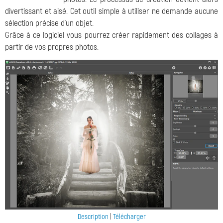
divertissant et aisé. Cet outil simple à utiliser ne demande aucune
sélection précise d'un objet.
Grâce à ce logiciel vous pourrez créer rapidement des collages à
partir de vos propres photos.
Description
|
Télécharger