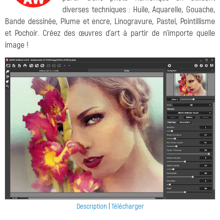
diverses techniques : Huile, Aquarelle, Gouache,
Bande dessinée, Plume et encre, Linogravure, Pastel, Pointillisme
et Pochoir. Créez des œuvres d'art à partir de n'importe quelle
image !
Description
|
Télécharger