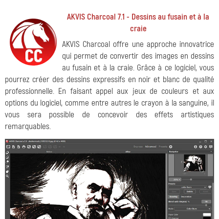
AKVIS Charcoal 7.1 - Dessins au fusain et à la
craie
AKVIS Charcoal offre une approche innovatrice
qui permet de convertir des images en dessins
au fusain et à la craie. Grâce à ce logiciel, vous
pourrez créer des dessins expressifs en noir et blanc de qualité
professionnelle. En faisant appel aux jeux de couleurs et aux
options du logiciel, comme entre autres le crayon à la sanguine, il
vous sera possible de concevoir des effets artistiques
remarquables.