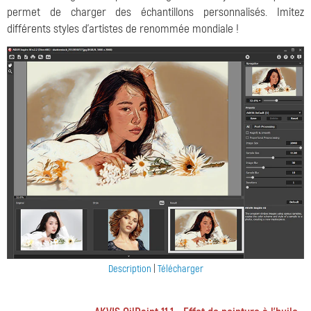
permet de charger des échantillons personnalisés. Imitez
différents styles d'artistes de renommée mondiale !
Description
|
Télécharger