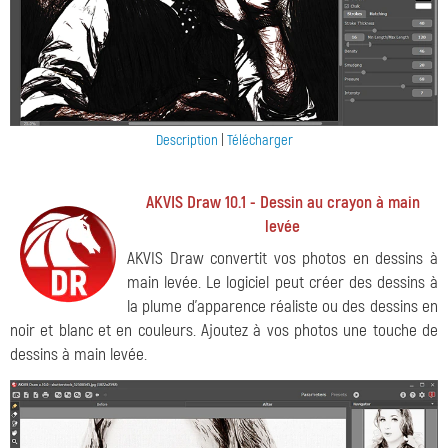
Description
|
Télécharger
AKVIS Draw 10.1 - Dessin au crayon à main
levée
AKVIS Draw convertit vos photos en dessins à
main levée. Le logiciel peut créer des dessins à
la plume d'apparence réaliste ou des dessins en
noir et blanc et en couleurs. Ajoutez à vos photos une touche de
dessins à main levée.