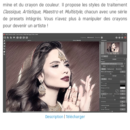
mine et du crayon de couleur. Il propose les styles de traitement
Classique
,
Artistique
,
Maestro
et
Multistyle
, chacun avec une série
de presets intégrés. Vous n'avez plus à manipuler des crayons
pour devenir un artiste !
Description
|
Télécharger