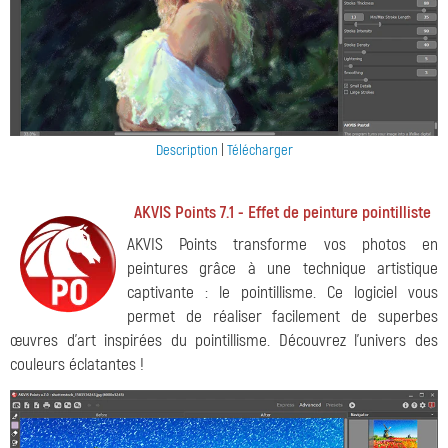
Description
|
Télécharger
AKVIS Points 7.1 - Effet de peinture pointilliste
AKVIS Points transforme vos photos en
peintures grâce à une technique artistique
captivante : le pointillisme. Ce logiciel vous
permet de réaliser facilement de superbes
œuvres d'art inspirées du pointillisme. Découvrez l'univers des
couleurs éclatantes !