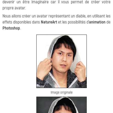
devenir un être imaginaire car il vous permet de créer votre
propre avatar.
Nous allons créer un avatar représentant un diable, en utilisant les
effets disponibles dans
NatureArt
et les possibilités d'
animation
de
Photoshop
.
Image originale