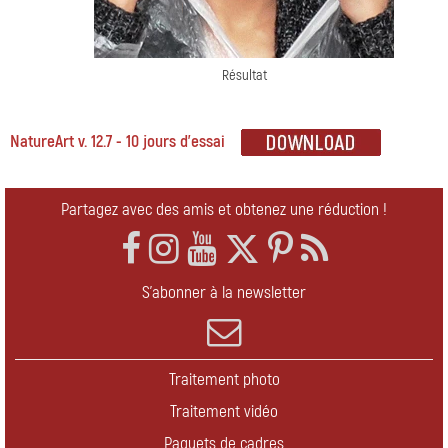
Résultat
NatureArt v. 12.7 - 10 jours d'essai
Partagez avec des amis et obtenez une réduction !
S'abonner à la newsletter
Traitement photo
Traitement vidéo
Paquets de cadres