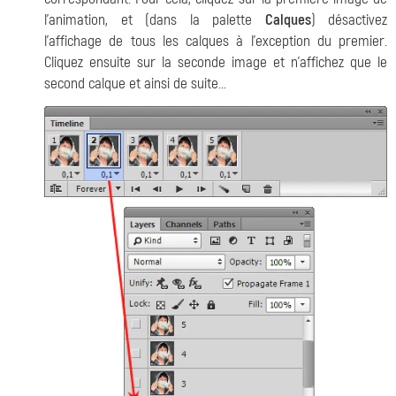
l'animation, et (dans la palette
Calques
) désactivez
l'affichage de tous les calques à l'exception du premier.
Cliquez ensuite sur la seconde image et n'affichez que le
second calque et ainsi de suite...