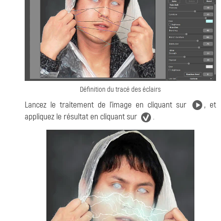
Définition du tracé des éclairs
Lancez le traitement de l'image en cliquant sur
, et
appliquez le résultat en cliquant sur
.