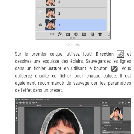
Calques
Sur le premier calque, utilisez l'outil
Direction
et
dessinez une esquisse des éclairs. Sauvegardez les lignes
dans un fichier
.nature
en utilisant le bouton
. Vous
utiliserez ensuite ce fichier pour chaque calque. Il est
également recommandé de sauvegarder les paramètres
de l'effet dans un preset.