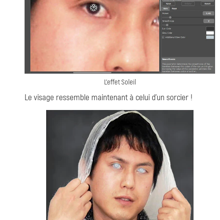
L'effet Soleil
Le visage ressemble maintenant à celui d'un sorcier !