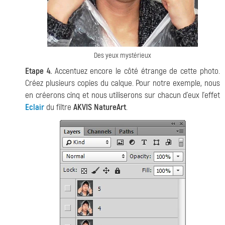
Des yeux mystérieux
Etape 4.
Accentuez encore le côté étrange de cette photo.
Créez plusieurs copies du calque. Pour notre exemple, nous
en créerons cinq et nous utiliserons sur chacun d'eux l'effet
Eclair
du filtre
AKVIS NatureArt
.