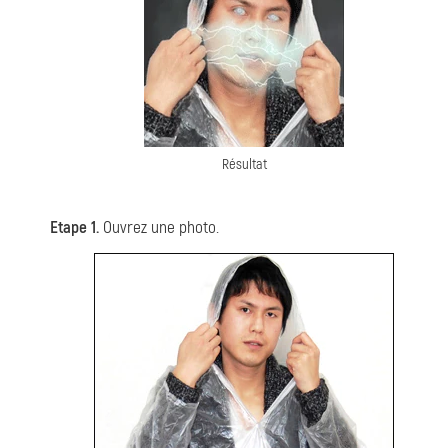
Résultat
Etape 1.
Ouvrez une photo.