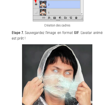
Création des cadres
Etape 7.
Sauvegardez l'image en format
GIF
. L'avatar animé
est prêt !