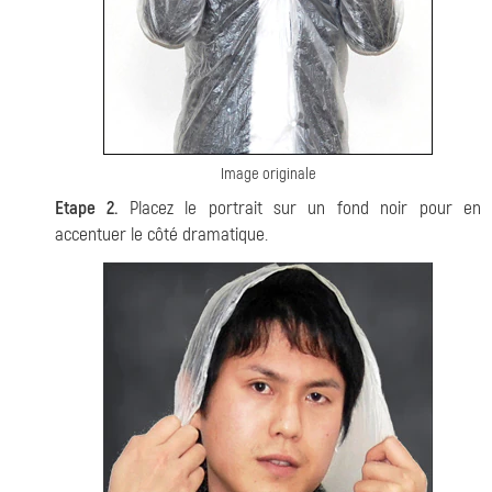
Image originale
Etape 2.
Placez le portrait sur un fond noir pour en
accentuer le côté dramatique.