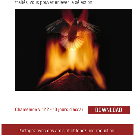
traités, vous pouvez enlever la sélection.
Chameleon v. 12.2 - 10 jours d'essai
Partagez avec des amis et obtenez une réduction !