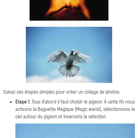
Suivez ces étapes simples pour créer un collage de photos:
Étape 1.
Tous d'abord il faut choisir le pigeon. À cette fin nous
activons la
Baguette Magique (Magic wand)
, sélectionnons le
ciel autour du pigeon et inversons la sélection.