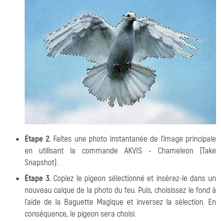
Étape 2.
Faites une photo instantanée de l'image principale
en utilisant la commande
AKVIS - Chameleon (Take
Snapshot)
.
Étape 3.
Copiez le pigeon sélectionné et insérez-le dans un
nouveau calque de la photo du feu. Puis, choisissez le fond à
l'aide de la Baguette Magique et inversez la sélection. En
conséquence, le pigeon sera choisi.