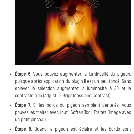
Étape 6.
Vous pouvez augmenter la luminosité du pigeon,
puisque après application du plugin il est un peu foncé. Sans
enlever la sélection augmentez la luminosité à 20 et le
contraste à 15 (Adjust -> Brightness and Contrast).
Étape 7.
Si les bords du pigeon semblent dentelés, vous
pouvez les traiter avec l'outil
Soften Tool
. Traitez l'image avec
un petit pinceau.
Étape 8.
Quand le pigeon est éclairé et les bords sont