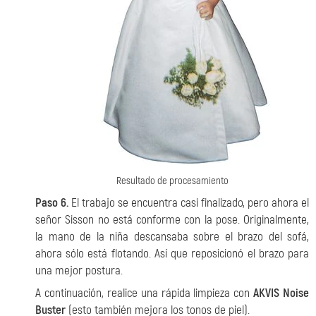
Resultado de procesamiento
Paso 6.
El trabajo se encuentra casi finalizado, pero ahora el
señor Sisson no está conforme con la pose. Originalmente,
la mano de la niña descansaba sobre el brazo del sofá,
ahora sólo está flotando. Así que reposicionó el brazo para
una mejor postura.
A continuación, realice una rápida limpieza con
AKVIS Noise
Buster
(esto también mejora los tonos de piel).