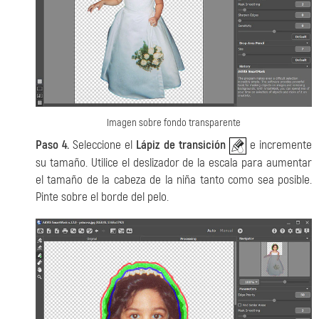
Imagen sobre fondo transparente
Paso 4.
Seleccione el
Lápiz de transición
e incremente
su tamaño. Utilice el deslizador de la escala para aumentar
el tamaño de la cabeza de la niña tanto como sea posible.
Pinte sobre el borde del pelo.