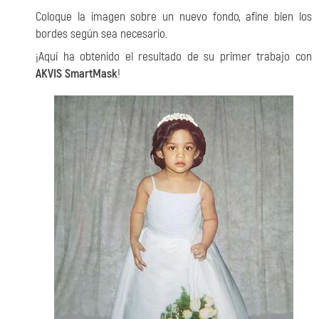
Coloque la imagen sobre un nuevo fondo, afine bien los
bordes según sea necesario.
¡Aquí ha obtenido el resultado de su primer trabajo con
AKVIS SmartMask
!