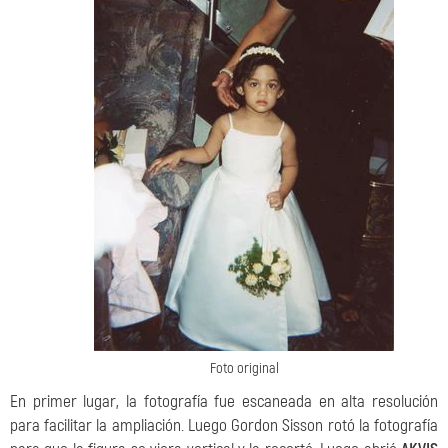
Foto original
En primer lugar, la fotografía fue escaneada en alta resolución
para facilitar la ampliación. Luego Gordon Sisson rotó la fotografía