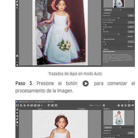
Trazados de lápiz en modo Auto
Paso 3.
Presione el botón
para comenzar el
procesamiento de la imagen.