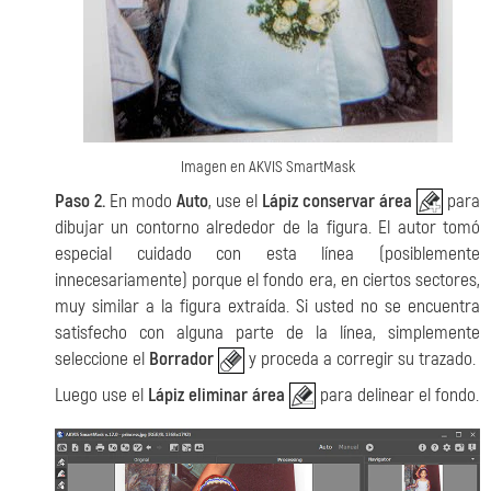
Imagen en AKVIS SmartMask
Paso 2.
En modo
Auto
, use el
Lápiz conservar área
para
dibujar un contorno alrededor de la figura. El autor tomó
especial cuidado con esta línea (posiblemente
innecesariamente) porque el fondo era, en ciertos sectores,
muy similar a la figura extraída. Si usted no se encuentra
satisfecho con alguna parte de la línea, simplemente
seleccione el
Borrador
y proceda a corregir su trazado.
Luego use el
Lápiz eliminar área
para delinear el fondo.