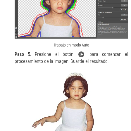
Trabajo en modo Auto
Paso 5.
Presione el botón
para comenzar el
procesamiento de la imagen. Guarde el resultado.