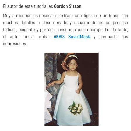
El autor de este tutorial es
Gordon Sisson
.
Muy a menudo es necesario extraer una figura de un fondo con
muchos detalles o desordenado y usualmente es un proceso
tedioso, exigente y por eso consume mucho tiempo. Por lo tanto,
el autor ansia probar
AKVIS SmartMask
y compartir sus
impresiones.