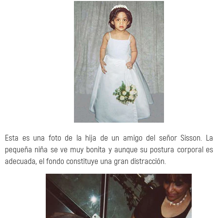
Esta es una foto de la hija de un amigo del señor Sisson. La
pequeña niña se ve muy bonita y aunque su postura corporal es
adecuada, el fondo constituye una gran distracción.