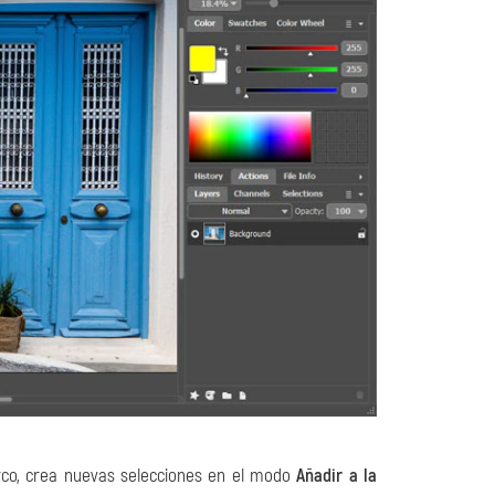
rco, crea nuevas selecciones en el modo
Añadir a la