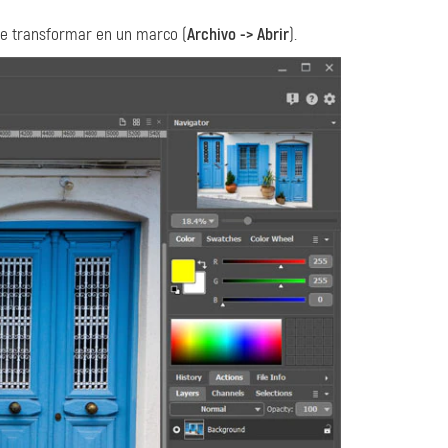
e transformar en un marco (
Archivo -> Abrir
).