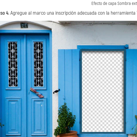
Efecto de capa Sombra ext
so 4.
Agregue al marco una inscripción adecuada con la herramienta