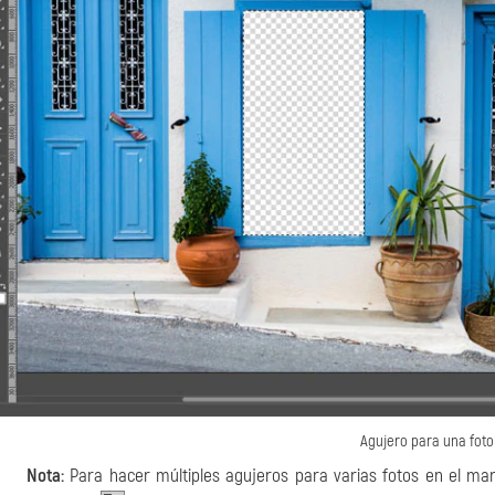
Agujero para una foto
Nota:
Para hacer múltiples agujeros para varias fotos en el ma