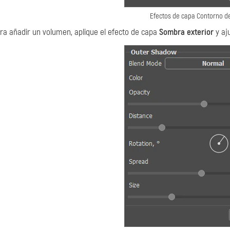
Efectos de capa Contorno de
ra añadir un volumen, aplique el efecto de capa
Sombra exterior
y aj