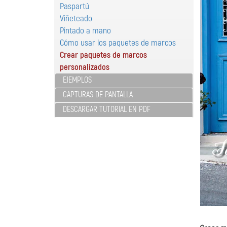
Paspartú
Viñeteado
Pintado a mano
Cómo usar los paquetes de marcos
Crear paquetes de marcos
personalizados
EJEMPLOS
CAPTURAS DE PANTALLA
DESCARGAR TUTORIAL EN PDF