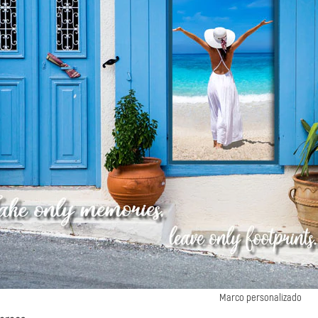
Marco personalizado