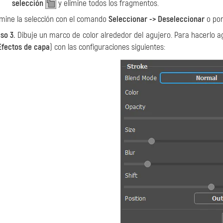
selección
y elimine todos los fragmentos.
imine la selección con el comando
Seleccionar -> Deseleccionar
o por
so 3.
Dibuje un marco de color alrededor del agujero. Para hacerlo 
Efectos de capa
) con las configuraciones siguientes: