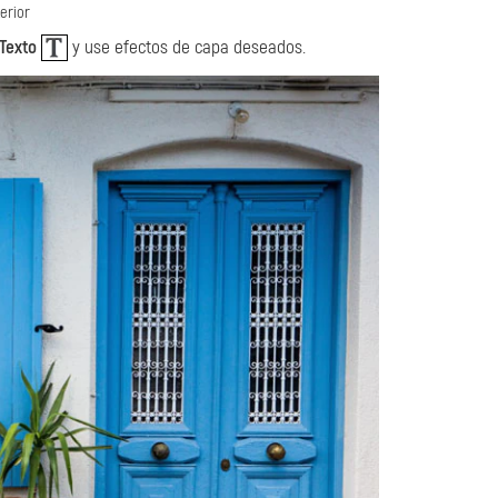
erior
Texto
y use efectos de capa deseados.