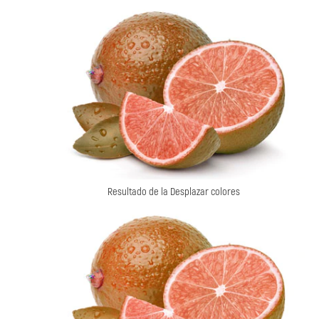
Resultado de la Desplazar colores