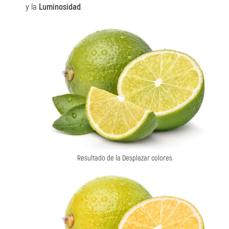
y la
Luminosidad
.
Resultado de la Desplazar colores