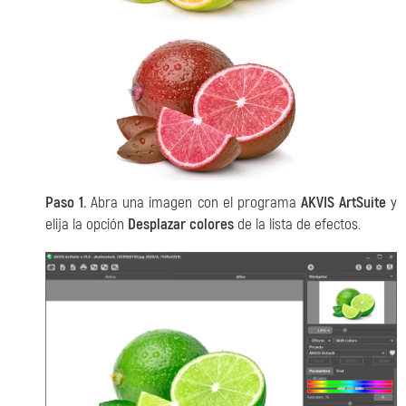
Paso 1.
Abra una imagen con el programa
AKVIS ArtSuite
y
elija la opción
Desplazar colores
de la lista de efectos.