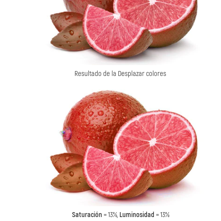
Resultado de la Desplazar colores
Saturación
= 13%,
Luminosidad
= 13%