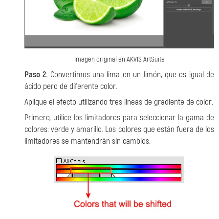
Imagen original en AKVIS ArtSuite
Paso 2.
Convertimos una lima en un limón, que es igual de
ácido pero de diferente color.
Aplique el efecto utilizando tres líneas de gradiente de color.
Primero, utilice los limitadores para seleccionar la gama de
colores: verde y amarillo. Los colores que están fuera de los
limitadores se mantendrán sin cambios.