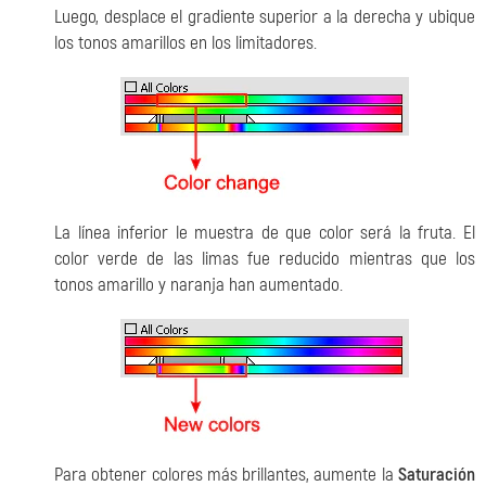
Luego, desplace el gradiente superior a la derecha y ubique
los tonos amarillos en los limitadores.
La línea inferior le muestra de que color será la fruta. El
color verde de las limas fue reducido mientras que los
tonos amarillo y naranja han aumentado.
Para obtener colores más brillantes, aumente la
Saturación