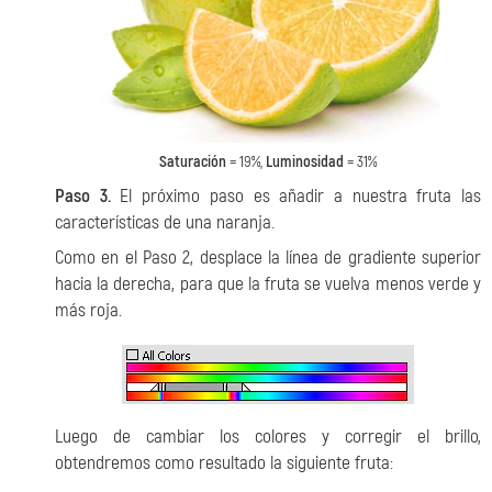
Saturación
= 19%,
Luminosidad
= 31%
Paso 3.
El próximo paso es añadir a nuestra fruta las
características de una naranja.
Como en el Paso 2, desplace la línea de gradiente superior
hacia la derecha, para que la fruta se vuelva menos verde y
más roja.
Luego de cambiar los colores y corregir el brillo,
obtendremos como resultado la siguiente fruta: