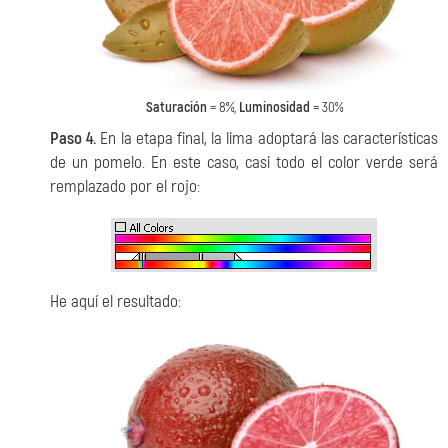
Saturación
= 8%,
Luminosidad
= 30%
Paso 4.
En la etapa final, la lima adoptará las características
de un pomelo. En este caso, casi todo el color verde será
remplazado por el rojo:
He aquí el resultado: