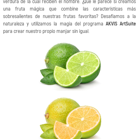
verdura de la cual reciben el nombre. ¿Qué le parece si creamos
una fruta mágica que combine las características más
sobresalientes de nuestras frutas favoritas? Desafiamos a la
naturaleza y utilizamos la magia del programa
AKVIS ArtSuite
para crear nuestro propio manjar sin igual.