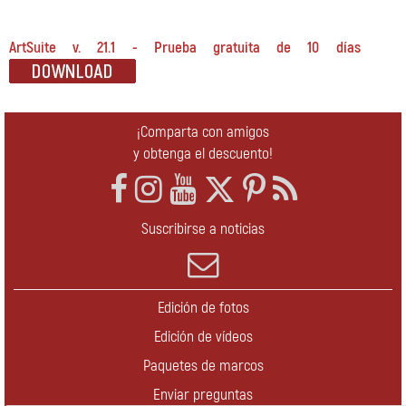
ArtSuite v. 21.1 - Prueba gratuita de 10 días
¡Comparta con amigos
y obtenga el descuento!
Suscribirse a noticias
Edición de fotos
Edición de vídeos
Paquetes de marcos
Enviar preguntas