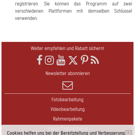
registrieren. Sie können das Programm auf zwei
verschiedenen Plattformen mit demselben Schlüssel
verwenden.
Weiter empfehlen und Rabatt sichern!
Newsletter abonnieren
Fotobearbeitung
Videobearbeitung
Rahmenpakete
Support kontaktieren
Cookies helfen uns bei der Bereitstellung und Verbesserung