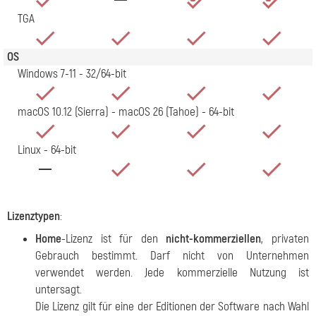
TGA
OS
Windows 7-11 - 32/64-bit
macOS 10.12 (Sierra) - macOS 26 (Tahoe) - 64-bit
Linux - 64-bit
Lizenztypen
:
Home
-Lizenz ist für den
nicht-kommerziellen
, privaten
Gebrauch bestimmt. Darf nicht von Unternehmen
verwendet werden. Jede kommerzielle Nutzung ist
untersagt.
Die Lizenz gilt für eine der Editionen der Software nach Wahl