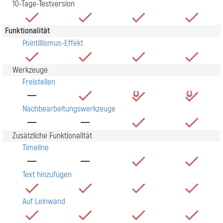
10-Tage-Testversion
Funktionalität
Pointillismus-Effekt
Werkzeuge
Freistellen
Nachbearbeitungswerkzeuge
Zusätzliche Funktionalität
Timeline
Text hinzufügen
Auf Leinwand