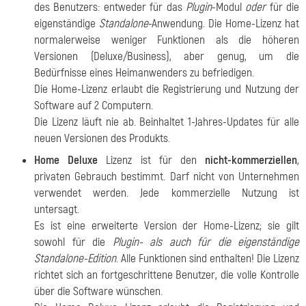
des Benutzers: entweder für das
Plugin
-Modul
oder
für die
eigenständige
Standalone
-Anwendung. Die Home-Lizenz hat
normalerweise weniger Funktionen als die höheren
Versionen (Deluxe/Business), aber genug, um die
Bedürfnisse eines Heimanwenders zu befriedigen.
Die Home-Lizenz erlaubt die Registrierung und Nutzung der
Software auf 2 Computern.
Die Lizenz läuft nie ab. Beinhaltet 1-Jahres-Updates für alle
neuen Versionen des Produkts.
Home Deluxe
Lizenz ist für den
nicht-kommerziellen
,
privaten Gebrauch bestimmt. Darf nicht von Unternehmen
verwendet werden. Jede kommerzielle Nutzung ist
untersagt.
Es ist eine erweiterte Version der Home-Lizenz; sie gilt
sowohl für die
Plugin- als auch für die eigenständige
Standalone-Edition
. Alle Funktionen sind enthalten! Die Lizenz
richtet sich an fortgeschrittene Benutzer, die volle Kontrolle
über die Software wünschen.