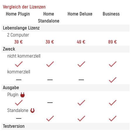
Vergleich der Lizenzen
Home Plugin
Home
Home Deluxe
Business
Standalone
Lebenslange Lizenz
2 Computer
39 €
39 €
49 €
89 €
Zweck
nicht kommerziell
kommerziell
Ausgabe
Plugin
Standalone
Testversion