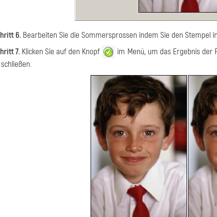
hritt 6.
Bearbeiten Sie die Sommersprossen indem Sie den Stempel in 
hritt 7.
Klicken Sie auf den Knopf
im Menü, um das Ergebnis der
 schließen.