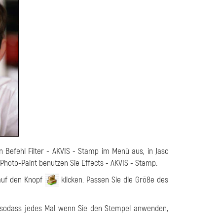
en Befehl
Filter - AKVIS - Stamp
im Menü aus, in
Jasc
 Photo-Paint
benutzen Sie
Effects - AKVIS - Stamp
.
uf den Knopf
klicken. Passen Sie die Größe des
) sodass jedes Mal wenn Sie den Stempel anwenden,