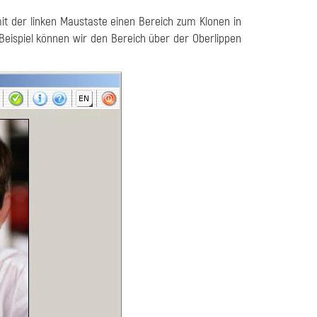
t der linken Maustaste einen Bereich zum Klonen in
eispiel können wir den Bereich über der Oberlippen