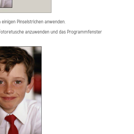
einigen Pinselstrichen anwenden.
 Fotoretusche anzuwenden und das Programmfenster