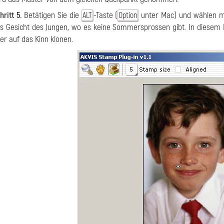
hritt 5.
Betätigen Sie die
-Taste (
unter Mac) und wählen mi
ALT
Option
s Gesicht des Jungen, wo es keine Sommersprossen gibt. In diesem B
er auf das Kinn klonen.